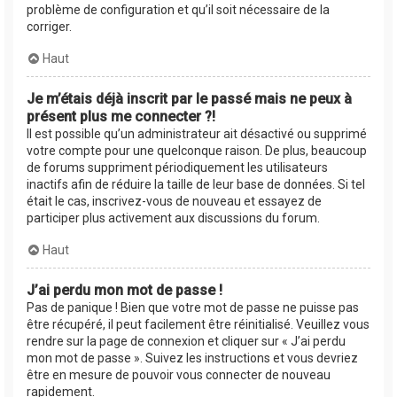
problème de configuration et qu’il soit nécessaire de la
corriger.
Haut
Je m’étais déjà inscrit par le passé mais ne peux à
présent plus me connecter ?!
Il est possible qu’un administrateur ait désactivé ou supprimé
votre compte pour une quelconque raison. De plus, beaucoup
de forums suppriment périodiquement les utilisateurs
inactifs afin de réduire la taille de leur base de données. Si tel
était le cas, inscrivez-vous de nouveau et essayez de
participer plus activement aux discussions du forum.
Haut
J’ai perdu mon mot de passe !
Pas de panique ! Bien que votre mot de passe ne puisse pas
être récupéré, il peut facilement être réinitialisé. Veuillez vous
rendre sur la page de connexion et cliquer sur « J’ai perdu
mon mot de passe ». Suivez les instructions et vous devriez
être en mesure de pouvoir vous connecter de nouveau
rapidement.