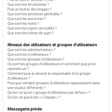
Que sont les émoticônes ?
Puis-je insérer des images ?
Que sont les annonces générales ?
Que sont les annonces ?
Que sont les notes ?
Que sont les sujets verrouillés ?
Que sont les icônes de sujet ?
Niveaux des utilisateurs et groupes d’utilisateurs
Que sont les administrateurs ?
Que sont les modérateurs ?
Que sont les groupes d’utilisateurs ?
Où sont les groupes d’utilisateurs et comment puis-je en
rejoindre un ?
Comment puis-je devenir le responsable d’un groupe
d’utilisateurs ?
Pourquoi certains groupes d’utilisateurs apparaissent dans
une couleur différente ?
Qu’est-ce qu’un « groupe d’utilisateurs par défaut » ?
Qu’est-ce que le lien « L’équipe » ?
Messagerie privée