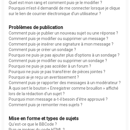
Quel est mon rang et comment puis-je le modifier ?
Pourquoi m’est-il demandé de me connecter lorsque je clique
sur le lien de courrier électronique d’un utilisateur ?
Problèmes de publication
Comment puis-je publier un nouveau sujet ou une réponse ?
Comment puis-je modifier ou supprimer un message ?
Comment puis-je insérer une signature à mon message ?
Comment puis-je créer un sondage ?
Pourquoi ne puis-je pas ajouter plus d’options à un sondage ?
Comment puis-je modifier ou supprimer un sondage ?
Pourquoi ne puis-je pas accéder à un forum ?
Pourquoi ne puis-je pas transférer de pièces jointes ?
Pourquoi ai-je reçu un avertissement ?
Comment puis-je rapporter des messages à un modérateur ?
À quoi sert le bouton « Enregistrer comme brouillon » affiché
lors de la rédaction d’un sujet ?
Pourquoi mon message a-t-il besoin d’être approuvé ?
Comment puis-je remonter mes sujets ?
Mise en forme et types de sujets
Qu’est-ce que le BBCode ?
Puis-je insérer du code HTML ?