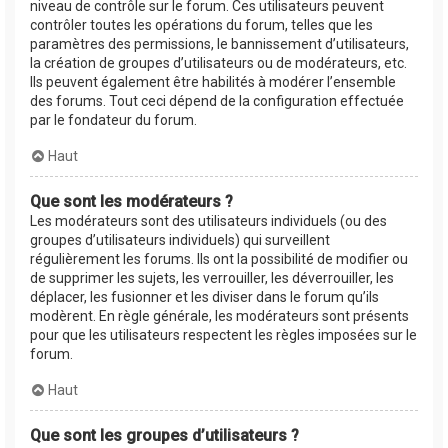
niveau de contrôle sur le forum. Ces utilisateurs peuvent
contrôler toutes les opérations du forum, telles que les
paramètres des permissions, le bannissement d’utilisateurs,
la création de groupes d’utilisateurs ou de modérateurs, etc.
Ils peuvent également être habilités à modérer l’ensemble
des forums. Tout ceci dépend de la configuration effectuée
par le fondateur du forum.
Haut
Que sont les modérateurs ?
Les modérateurs sont des utilisateurs individuels (ou des
groupes d’utilisateurs individuels) qui surveillent
régulièrement les forums. Ils ont la possibilité de modifier ou
de supprimer les sujets, les verrouiller, les déverrouiller, les
déplacer, les fusionner et les diviser dans le forum qu’ils
modèrent. En règle générale, les modérateurs sont présents
pour que les utilisateurs respectent les règles imposées sur le
forum.
Haut
Que sont les groupes d’utilisateurs ?