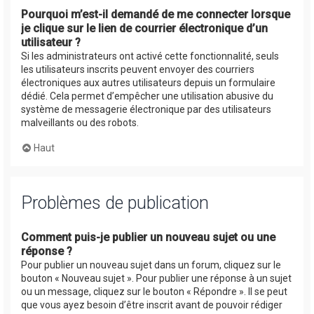
Pourquoi m’est-il demandé de me connecter lorsque
je clique sur le lien de courrier électronique d’un
utilisateur ?
Si les administrateurs ont activé cette fonctionnalité, seuls
les utilisateurs inscrits peuvent envoyer des courriers
électroniques aux autres utilisateurs depuis un formulaire
dédié. Cela permet d’empêcher une utilisation abusive du
système de messagerie électronique par des utilisateurs
malveillants ou des robots.
Haut
Problèmes de publication
Comment puis-je publier un nouveau sujet ou une
réponse ?
Pour publier un nouveau sujet dans un forum, cliquez sur le
bouton « Nouveau sujet ». Pour publier une réponse à un sujet
ou un message, cliquez sur le bouton « Répondre ». Il se peut
que vous ayez besoin d’être inscrit avant de pouvoir rédiger