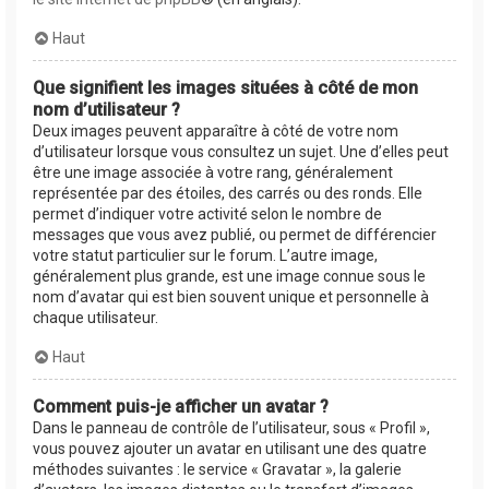
Haut
Que signifient les images situées à côté de mon
nom d’utilisateur ?
Deux images peuvent apparaître à côté de votre nom
d’utilisateur lorsque vous consultez un sujet. Une d’elles peut
être une image associée à votre rang, généralement
représentée par des étoiles, des carrés ou des ronds. Elle
permet d’indiquer votre activité selon le nombre de
messages que vous avez publié, ou permet de différencier
votre statut particulier sur le forum. L’autre image,
généralement plus grande, est une image connue sous le
nom d’avatar qui est bien souvent unique et personnelle à
chaque utilisateur.
Haut
Comment puis-je afficher un avatar ?
Dans le panneau de contrôle de l’utilisateur, sous « Profil »,
vous pouvez ajouter un avatar en utilisant une des quatre
méthodes suivantes : le service « Gravatar », la galerie