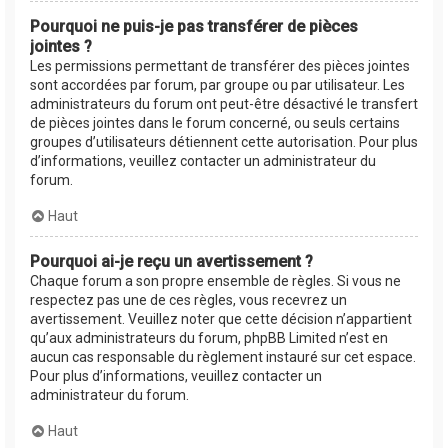
Pourquoi ne puis-je pas transférer de pièces
jointes ?
Les permissions permettant de transférer des pièces jointes
sont accordées par forum, par groupe ou par utilisateur. Les
administrateurs du forum ont peut-être désactivé le transfert
de pièces jointes dans le forum concerné, ou seuls certains
groupes d’utilisateurs détiennent cette autorisation. Pour plus
d’informations, veuillez contacter un administrateur du
forum.
Haut
Pourquoi ai-je reçu un avertissement ?
Chaque forum a son propre ensemble de règles. Si vous ne
respectez pas une de ces règles, vous recevrez un
avertissement. Veuillez noter que cette décision n’appartient
qu’aux administrateurs du forum, phpBB Limited n’est en
aucun cas responsable du règlement instauré sur cet espace.
Pour plus d’informations, veuillez contacter un
administrateur du forum.
Haut