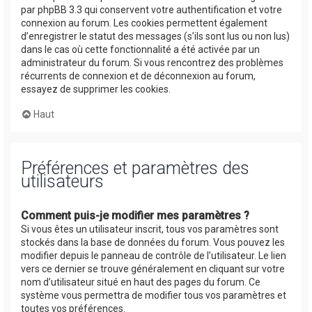
par phpBB 3.3 qui conservent votre authentification et votre
connexion au forum. Les cookies permettent également
d’enregistrer le statut des messages (s’ils sont lus ou non lus)
dans le cas où cette fonctionnalité a été activée par un
administrateur du forum. Si vous rencontrez des problèmes
récurrents de connexion et de déconnexion au forum,
essayez de supprimer les cookies.
Haut
Préférences et paramètres des
utilisateurs
Comment puis-je modifier mes paramètres ?
Si vous êtes un utilisateur inscrit, tous vos paramètres sont
stockés dans la base de données du forum. Vous pouvez les
modifier depuis le panneau de contrôle de l’utilisateur. Le lien
vers ce dernier se trouve généralement en cliquant sur votre
nom d’utilisateur situé en haut des pages du forum. Ce
système vous permettra de modifier tous vos paramètres et
toutes vos préférences.