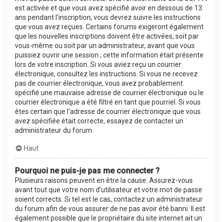
est activée et que vous avez spécifié avoir en dessous de 13
ans pendant l’inscription, vous devrez suivre les instructions
que vous avez reçues. Certains forums exigeront également
que les nouvelles inscriptions doivent être activées, soit par
vous-même ou soit par un administrateur, avant que vous
puissiez ouvrir une session ; cette information était présente
lors de votre inscription. Si vous aviez reçu un courrier
électronique, consultez les instructions. Si vous ne recevez
pas de courrier électronique, vous avez probablement
spécifié une mauvaise adresse de courrier électronique ou le
courrier électronique a été filtré en tant que pourriel. Si vous
êtes certain que l’adresse de courrier électronique que vous
avez spécifiée était correcte, essayez de contacter un
administrateur du forum.
Haut
Pourquoi ne puis-je pas me connecter ?
Plusieurs raisons peuvent en être la cause. Assurez-vous
avant tout que votre nom d’utilisateur et votre mot de passe
soient corrects. Si tel est le cas, contactez un administrateur
du forum afin de vous assurer de ne pas avoir été banni. Il est
également possible que le propriétaire du site internet ait un