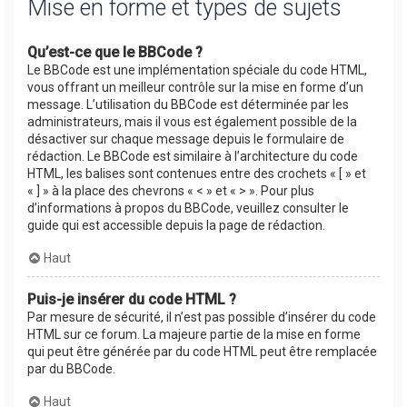
Mise en forme et types de sujets
Qu’est-ce que le BBCode ?
Le BBCode est une implémentation spéciale du code HTML,
vous offrant un meilleur contrôle sur la mise en forme d’un
message. L’utilisation du BBCode est déterminée par les
administrateurs, mais il vous est également possible de la
désactiver sur chaque message depuis le formulaire de
rédaction. Le BBCode est similaire à l’architecture du code
HTML, les balises sont contenues entre des crochets « [ » et
« ] » à la place des chevrons « < » et « > ». Pour plus
d’informations à propos du BBCode, veuillez consulter le
guide qui est accessible depuis la page de rédaction.
Haut
Puis-je insérer du code HTML ?
Par mesure de sécurité, il n’est pas possible d’insérer du code
HTML sur ce forum. La majeure partie de la mise en forme
qui peut être générée par du code HTML peut être remplacée
par du BBCode.
Haut