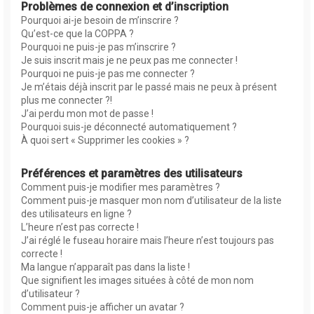
Problèmes de connexion et d’inscription
Pourquoi ai-je besoin de m’inscrire ?
Qu’est-ce que la COPPA ?
Pourquoi ne puis-je pas m’inscrire ?
Je suis inscrit mais je ne peux pas me connecter !
Pourquoi ne puis-je pas me connecter ?
Je m’étais déjà inscrit par le passé mais ne peux à présent
plus me connecter ?!
J’ai perdu mon mot de passe !
Pourquoi suis-je déconnecté automatiquement ?
À quoi sert « Supprimer les cookies » ?
Préférences et paramètres des utilisateurs
Comment puis-je modifier mes paramètres ?
Comment puis-je masquer mon nom d’utilisateur de la liste
des utilisateurs en ligne ?
L’heure n’est pas correcte !
J’ai réglé le fuseau horaire mais l’heure n’est toujours pas
correcte !
Ma langue n’apparaît pas dans la liste !
Que signifient les images situées à côté de mon nom
d’utilisateur ?
Comment puis-je afficher un avatar ?