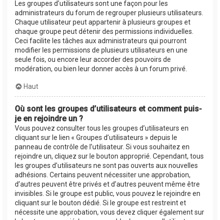
Les groupes d’utilisateurs sont une façon pour les
administrateurs du forum de regrouper plusieurs utilisateurs.
Chaque utilisateur peut appartenir à plusieurs groupes et
chaque groupe peut détenir des permissions individuelles.
Ceci facilite les tâches aux administrateurs qui pourront
modifier les permissions de plusieurs utilisateurs en une
seule fois, ou encore leur accorder des pouvoirs de
modération, ou bien leur donner accès à un forum privé.
Haut
Où sont les groupes d’utilisateurs et comment puis-
je en rejoindre un ?
Vous pouvez consulter tous les groupes d’utilisateurs en
cliquant sur le lien « Groupes d’utilisateurs » depuis le
panneau de contrôle de l’utilisateur. Si vous souhaitez en
rejoindre un, cliquez sur le bouton approprié. Cependant, tous
les groupes d’utilisateurs ne sont pas ouverts aux nouvelles
adhésions. Certains peuvent nécessiter une approbation,
d’autres peuvent être privés et d’autres peuvent même être
invisibles. Si le groupe est public, vous pouvez le rejoindre en
cliquant sur le bouton dédié. Si le groupe est restreint et
nécessite une approbation, vous devez cliquer également sur