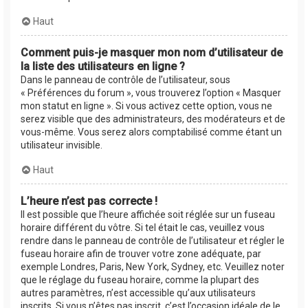
Haut
Comment puis-je masquer mon nom d’utilisateur de
la liste des utilisateurs en ligne ?
Dans le panneau de contrôle de l’utilisateur, sous
« Préférences du forum », vous trouverez l’option « Masquer
mon statut en ligne ». Si vous activez cette option, vous ne
serez visible que des administrateurs, des modérateurs et de
vous-même. Vous serez alors comptabilisé comme étant un
utilisateur invisible.
Haut
L’heure n’est pas correcte !
Il est possible que l’heure affichée soit réglée sur un fuseau
horaire différent du vôtre. Si tel était le cas, veuillez vous
rendre dans le panneau de contrôle de l’utilisateur et régler le
fuseau horaire afin de trouver votre zone adéquate, par
exemple Londres, Paris, New York, Sydney, etc. Veuillez noter
que le réglage du fuseau horaire, comme la plupart des
autres paramètres, n’est accessible qu’aux utilisateurs
inscrits. Si vous n’êtes pas inscrit, c’est l’occasion idéale de le