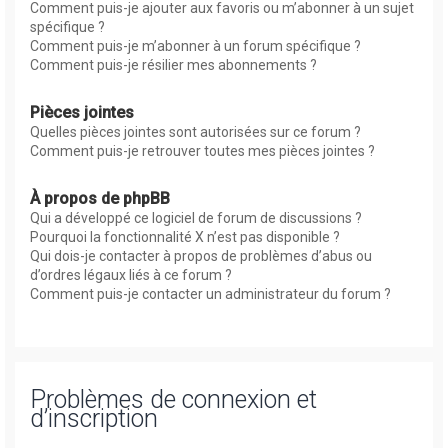
Comment puis-je ajouter aux favoris ou m’abonner à un sujet
spécifique ?
Comment puis-je m’abonner à un forum spécifique ?
Comment puis-je résilier mes abonnements ?
Pièces jointes
Quelles pièces jointes sont autorisées sur ce forum ?
Comment puis-je retrouver toutes mes pièces jointes ?
À propos de phpBB
Qui a développé ce logiciel de forum de discussions ?
Pourquoi la fonctionnalité X n’est pas disponible ?
Qui dois-je contacter à propos de problèmes d’abus ou
d’ordres légaux liés à ce forum ?
Comment puis-je contacter un administrateur du forum ?
Problèmes de connexion et
d’inscription