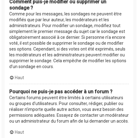
Comment puis-je modifier ou supprimer un
sondage ?
Comme pour les messages, les sondages ne peuvent être
modifiés que par leur auteur, les modérateurs et les
administrateurs. Pour modifier un sondage, modifiez tout
simplement le premier message du sujet car le sondage est
obligatoirement associé à ce dernier. Si personne n’a encore
voté, il est possible de supprimer le sondage ou de modifier
ses options. Cependant, si des votes ont été exprimés, seuls
les modérateurs et les administrateurs peuvent modifier ou
supprimer le sondage. Cela empêche de modifier les options
d’un sondage en cours.
Haut
Pourquoi ne puis-je pas accéder à un forum ?
Certains forums peuvent être limités à certains utilisateurs
ou groupes d’utilisateurs. Pour consulter, rédiger, publier ou
réaliser n’importe quelle autre action, vous avez besoin des
permissions adéquates. Essayez de contacter un modérateur
ou un administrateur du forum afin de lui demander un accès.
Haut