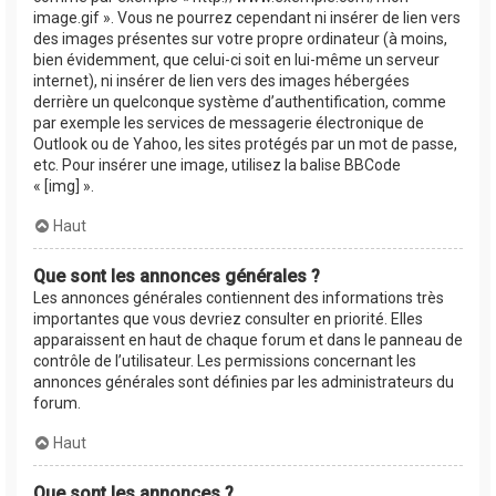
image.gif ». Vous ne pourrez cependant ni insérer de lien vers
des images présentes sur votre propre ordinateur (à moins,
bien évidemment, que celui-ci soit en lui-même un serveur
internet), ni insérer de lien vers des images hébergées
derrière un quelconque système d’authentification, comme
par exemple les services de messagerie électronique de
Outlook ou de Yahoo, les sites protégés par un mot de passe,
etc. Pour insérer une image, utilisez la balise BBCode
« [img] ».
Haut
Que sont les annonces générales ?
Les annonces générales contiennent des informations très
importantes que vous devriez consulter en priorité. Elles
apparaissent en haut de chaque forum et dans le panneau de
contrôle de l’utilisateur. Les permissions concernant les
annonces générales sont définies par les administrateurs du
forum.
Haut
Que sont les annonces ?