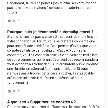
Cependant, si vous ne pouvez pas réinitialiser votre mot de
passe, nous vous invitons à contacter un administrateur du
forum.
Haut
Pourquoi suis-je déconnecté automatiquement ?
Si vous ne cochez pas la case « Se souvenir de moi » lors de
votre connexion au forum, vous ne resterez connecté que
pour une période prédéfinie. Cela permet d’éviter que votre
compte soit utilisé par quelqu’un d’autre. Pour rester
connecté, veuillez cocher la case « Se souvenir de moi » lors
de votre connexion au forum. Ceci n’est pas recommandé si
vous accédez au forum depuis un ordinateur public, comme
une librairie, un cybercafé, une université, etc. Si vous
n’arrivez pas à trouver cette case à cocher, il est probable
qu’un administrateur du forum ait désactivé cette
fonctionnalité.
Haut
À quoi sert « Supprimer les cookies » ?
Cette option vous permet d’effacer tous les cookies générés