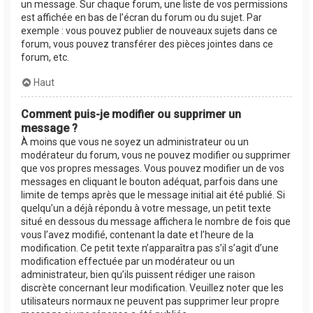
un message. Sur chaque forum, une liste de vos permissions
est affichée en bas de l’écran du forum ou du sujet. Par
exemple : vous pouvez publier de nouveaux sujets dans ce
forum, vous pouvez transférer des pièces jointes dans ce
forum, etc.
Haut
Comment puis-je modifier ou supprimer un
message ?
À moins que vous ne soyez un administrateur ou un
modérateur du forum, vous ne pouvez modifier ou supprimer
que vos propres messages. Vous pouvez modifier un de vos
messages en cliquant le bouton adéquat, parfois dans une
limite de temps après que le message initial ait été publié. Si
quelqu’un a déjà répondu à votre message, un petit texte
situé en dessous du message affichera le nombre de fois que
vous l’avez modifié, contenant la date et l’heure de la
modification. Ce petit texte n’apparaîtra pas s’il s’agit d’une
modification effectuée par un modérateur ou un
administrateur, bien qu’ils puissent rédiger une raison
discrète concernant leur modification. Veuillez noter que les
utilisateurs normaux ne peuvent pas supprimer leur propre