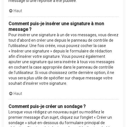
message si une réponse a été publiée.
Haut
Comment puis-je insérer une signature à mon
message ?
Pour insérer une signature à un de vos messages, vous devez
tout d’abord en créer une depuis le panneau de contrôle de
l’utilisateur. Une fois créée, vous pouvez cocher la case
« Insérer une signature » depuis le formulaire de rédaction
afin d’insérer votre signature. Vous pouvez également
ajouter une signature qui sera insérée à tous vos messages
en cochant la case appropriée dans le panneau de contrôle
de l’utilisateur. Si vous choisissez cette dernière option, il ne
vous sera plus utile de spécifier sur chaque message votre
souhait d’insérer votre signature.
Haut
Comment puis-je créer un sondage ?
Lorsque vous rédigez un nouveau sujet ou modifiez le
premier message d’un sujet, cliquez sur l’onglet « Créer un
sondage » situé en-dessous du formulaire principal de