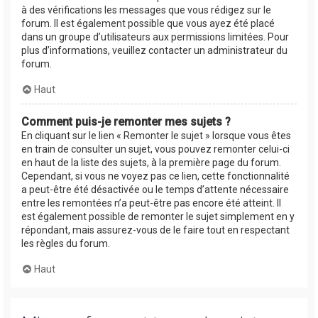
à des vérifications les messages que vous rédigez sur le
forum. Il est également possible que vous ayez été placé
dans un groupe d’utilisateurs aux permissions limitées. Pour
plus d’informations, veuillez contacter un administrateur du
forum.
Haut
Comment puis-je remonter mes sujets ?
En cliquant sur le lien « Remonter le sujet » lorsque vous êtes
en train de consulter un sujet, vous pouvez remonter celui-ci
en haut de la liste des sujets, à la première page du forum.
Cependant, si vous ne voyez pas ce lien, cette fonctionnalité
a peut-être été désactivée ou le temps d’attente nécessaire
entre les remontées n’a peut-être pas encore été atteint. Il
est également possible de remonter le sujet simplement en y
répondant, mais assurez-vous de le faire tout en respectant
les règles du forum.
Haut