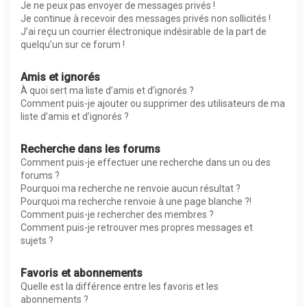
Je ne peux pas envoyer de messages privés !
Je continue à recevoir des messages privés non sollicités !
J’ai reçu un courrier électronique indésirable de la part de
quelqu’un sur ce forum !
Amis et ignorés
À quoi sert ma liste d’amis et d’ignorés ?
Comment puis-je ajouter ou supprimer des utilisateurs de ma
liste d’amis et d’ignorés ?
Recherche dans les forums
Comment puis-je effectuer une recherche dans un ou des
forums ?
Pourquoi ma recherche ne renvoie aucun résultat ?
Pourquoi ma recherche renvoie à une page blanche ?!
Comment puis-je rechercher des membres ?
Comment puis-je retrouver mes propres messages et
sujets ?
Favoris et abonnements
Quelle est la différence entre les favoris et les
abonnements ?