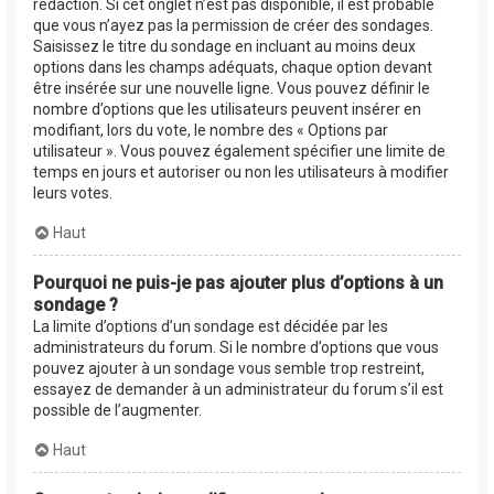
rédaction. Si cet onglet n’est pas disponible, il est probable
que vous n’ayez pas la permission de créer des sondages.
Saisissez le titre du sondage en incluant au moins deux
options dans les champs adéquats, chaque option devant
être insérée sur une nouvelle ligne. Vous pouvez définir le
nombre d’options que les utilisateurs peuvent insérer en
modifiant, lors du vote, le nombre des « Options par
utilisateur ». Vous pouvez également spécifier une limite de
temps en jours et autoriser ou non les utilisateurs à modifier
leurs votes.
Haut
Pourquoi ne puis-je pas ajouter plus d’options à un
sondage ?
La limite d’options d’un sondage est décidée par les
administrateurs du forum. Si le nombre d’options que vous
pouvez ajouter à un sondage vous semble trop restreint,
essayez de demander à un administrateur du forum s’il est
possible de l’augmenter.
Haut