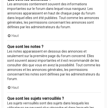
Les annonces contiennent souvent des informations
importantes sur le forum dans lequel vous naviguez. Les
annonces apparaissent en haut de chaque page du forum
dans lequel elles ont été publiées. Tout comme les annonces
générales, les permissions concernant les annonces sont
définies par les administrateurs du forum.
Haut
Que sont les notes ?
Les notes apparaissent en dessous des annonces et
seulement sur la première page du forum concerné. Elles
sont souvent assez importantes et il est recommandé de les
consulter dès que vous en avez la possibilité. Tout comme les
annonces et les annonces générales, les permissions
concernant les notes sont définies par les administrateurs du
forum.
Haut
Que sont les sujets verrouillés ?
Les sujets verrouillés sont des sujets dans lesquels les
utilisateurs ne peuvent plus répondre et dans lesquels les