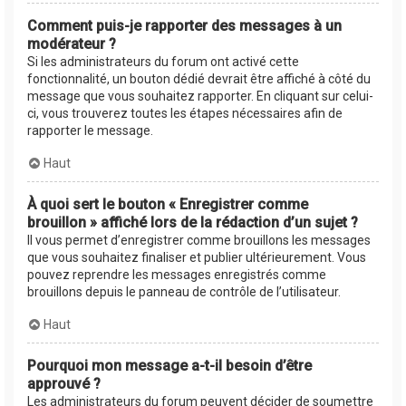
Comment puis-je rapporter des messages à un
modérateur ?
Si les administrateurs du forum ont activé cette
fonctionnalité, un bouton dédié devrait être affiché à côté du
message que vous souhaitez rapporter. En cliquant sur celui-
ci, vous trouverez toutes les étapes nécessaires afin de
rapporter le message.
Haut
À quoi sert le bouton « Enregistrer comme
brouillon » affiché lors de la rédaction d’un sujet ?
Il vous permet d’enregistrer comme brouillons les messages
que vous souhaitez finaliser et publier ultérieurement. Vous
pouvez reprendre les messages enregistrés comme
brouillons depuis le panneau de contrôle de l’utilisateur.
Haut
Pourquoi mon message a-t-il besoin d’être
approuvé ?
Les administrateurs du forum peuvent décider de soumettre