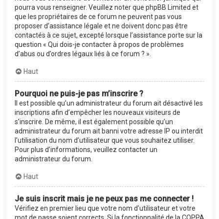
pourra vous renseigner. Veuillez noter que phpBB Limited et
que les propriétaires de ce forum ne peuvent pas vous
proposer d’assistance légale et ne doivent donc pas être
contactés à ce sujet, excepté lorsque l’assistance porte sur la
question « Qui dois-je contacter à propos de problèmes
d’abus ou d’ordres légaux liés à ce forum ? ».
Haut
Pourquoi ne puis-je pas m’inscrire ?
Il est possible qu’un administrateur du forum ait désactivé les
inscriptions afin d’empêcher les nouveaux visiteurs de
s’inscrire. De même, il est également possible qu’un
administrateur du forum ait banni votre adresse IP ou interdit
l’utilisation du nom d’utilisateur que vous souhaitez utiliser.
Pour plus d’informations, veuillez contacter un
administrateur du forum.
Haut
Je suis inscrit mais je ne peux pas me connecter !
Vérifiez en premier lieu que votre nom d’utilisateur et votre
mot de passe soient corrects. Si la fonctionnalité de la COPPA