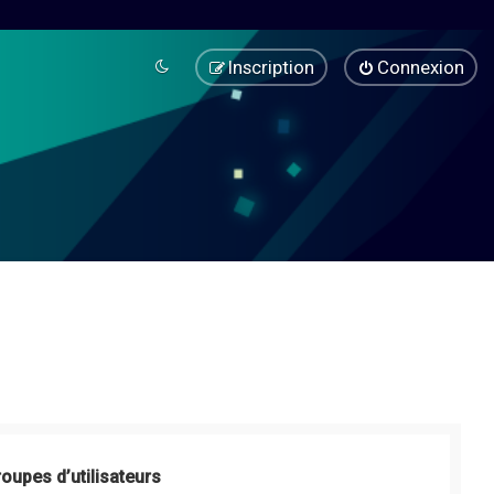
Inscription
Connexion
roupes d’utilisateurs