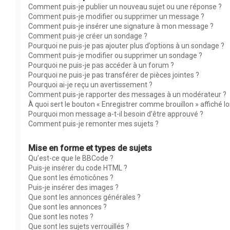
Comment puis-je publier un nouveau sujet ou une réponse ?
Comment puis-je modifier ou supprimer un message ?
Comment puis-je insérer une signature à mon message ?
Comment puis-je créer un sondage ?
Pourquoi ne puis-je pas ajouter plus d’options à un sondage ?
Comment puis-je modifier ou supprimer un sondage ?
Pourquoi ne puis-je pas accéder à un forum ?
Pourquoi ne puis-je pas transférer de pièces jointes ?
Pourquoi ai-je reçu un avertissement ?
Comment puis-je rapporter des messages à un modérateur ?
À quoi sert le bouton « Enregistrer comme brouillon » affiché lor
Pourquoi mon message a-t-il besoin d’être approuvé ?
Comment puis-je remonter mes sujets ?
Mise en forme et types de sujets
Qu’est-ce que le BBCode ?
Puis-je insérer du code HTML ?
Que sont les émoticônes ?
Puis-je insérer des images ?
Que sont les annonces générales ?
Que sont les annonces ?
Que sont les notes ?
Que sont les sujets verrouillés ?