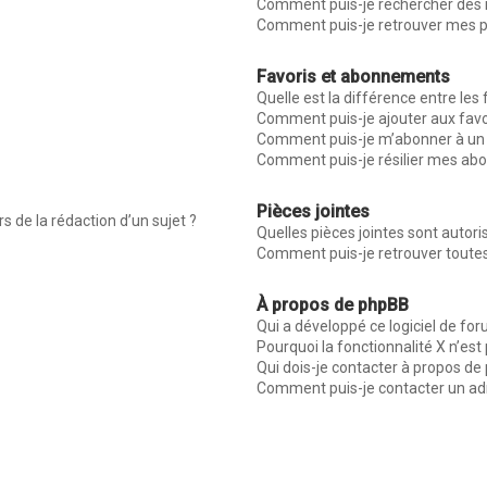
Comment puis-je rechercher des
Comment puis-je retrouver mes p
Favoris et abonnements
Quelle est la différence entre les
Comment puis-je ajouter aux favo
Comment puis-je m’abonner à un 
Comment puis-je résilier mes a
Pièces jointes
s de la rédaction d’un sujet ?
Quelles pièces jointes sont autor
Comment puis-je retrouver toutes
À propos de phpBB
Qui a développé ce logiciel de fo
Pourquoi la fonctionnalité X n’est
Qui dois-je contacter à propos de
Comment puis-je contacter un ad