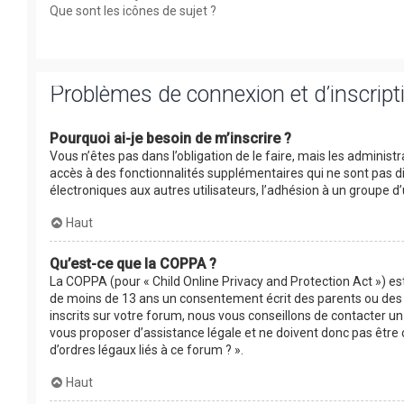
Que sont les icônes de sujet ?
Problèmes de connexion et d’inscript
Pourquoi ai-je besoin de m’inscrire ?
Vous n’êtes pas dans l’obligation de le faire, mais les adminis
accès à des fonctionnalités supplémentaires qui ne sont pas disp
électroniques aux autres utilisateurs, l’adhésion à un groupe d’
Haut
Qu’est-ce que la COPPA ?
La COPPA (pour « Child Online Privacy and Protection Act ») es
de moins de 13 ans un consentement écrit des parents ou des 
inscrits sur votre forum, nous vous conseillons de contacter un
vous proposer d’assistance légale et ne doivent donc pas être 
d’ordres légaux liés à ce forum ? ».
Haut