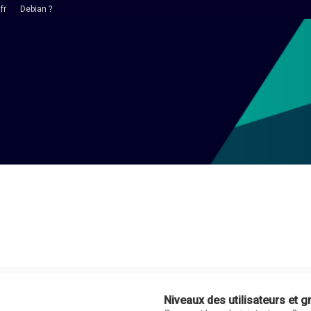
fr
Debian ?
Niveaux des utilisateurs et g