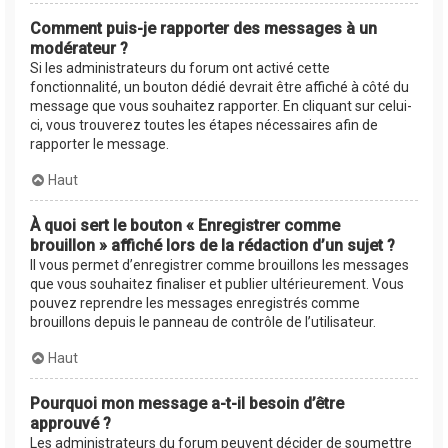
Comment puis-je rapporter des messages à un
modérateur ?
Si les administrateurs du forum ont activé cette
fonctionnalité, un bouton dédié devrait être affiché à côté du
message que vous souhaitez rapporter. En cliquant sur celui-
ci, vous trouverez toutes les étapes nécessaires afin de
rapporter le message.
Haut
À quoi sert le bouton « Enregistrer comme
brouillon » affiché lors de la rédaction d’un sujet ?
Il vous permet d’enregistrer comme brouillons les messages
que vous souhaitez finaliser et publier ultérieurement. Vous
pouvez reprendre les messages enregistrés comme
brouillons depuis le panneau de contrôle de l’utilisateur.
Haut
Pourquoi mon message a-t-il besoin d’être
approuvé ?
Les administrateurs du forum peuvent décider de soumettre