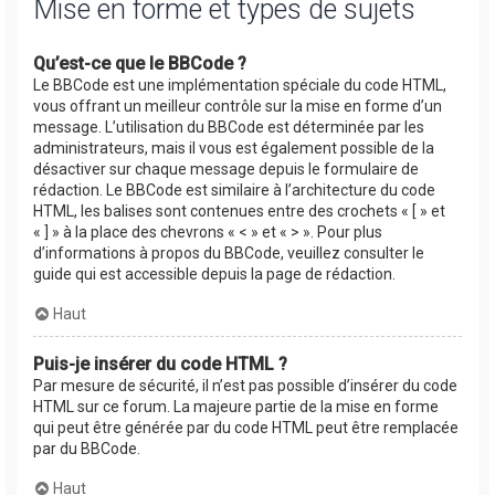
Mise en forme et types de sujets
Qu’est-ce que le BBCode ?
Le BBCode est une implémentation spéciale du code HTML,
vous offrant un meilleur contrôle sur la mise en forme d’un
message. L’utilisation du BBCode est déterminée par les
administrateurs, mais il vous est également possible de la
désactiver sur chaque message depuis le formulaire de
rédaction. Le BBCode est similaire à l’architecture du code
HTML, les balises sont contenues entre des crochets « [ » et
« ] » à la place des chevrons « < » et « > ». Pour plus
d’informations à propos du BBCode, veuillez consulter le
guide qui est accessible depuis la page de rédaction.
Haut
Puis-je insérer du code HTML ?
Par mesure de sécurité, il n’est pas possible d’insérer du code
HTML sur ce forum. La majeure partie de la mise en forme
qui peut être générée par du code HTML peut être remplacée
par du BBCode.
Haut