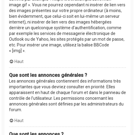
image.gif ». Vous ne pourrez cependant ni insérer de lien vers
des images présentes sur votre propre ordinateur (à moins,
bien évidemment, que celui-ci soit en lui-même un serveur
internet), ni insérer de lien vers des images hébergées
derrière un quelconque système d’authentification, comme
par exemple les services de messagerie électronique de
Outlook ou de Yahoo, les sites protégés par un mot de passe,
etc. Pour insérer une image, utilisez la balise BBCode
« [img] ».
Haut
Que sont les annonces générales ?
Les annonces générales contiennent des informations très
importantes que vous devriez consulter en priorité. Elles
apparaissent en haut de chaque forum et dans le panneau de
contrôle de l’utilisateur. Les permissions concernant les
annonces générales sont définies par les administrateurs du
forum.
Haut
Que sont les annonces ?