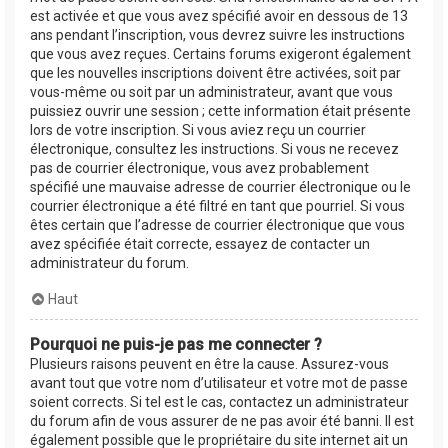
est activée et que vous avez spécifié avoir en dessous de 13
ans pendant l’inscription, vous devrez suivre les instructions
que vous avez reçues. Certains forums exigeront également
que les nouvelles inscriptions doivent être activées, soit par
vous-même ou soit par un administrateur, avant que vous
puissiez ouvrir une session ; cette information était présente
lors de votre inscription. Si vous aviez reçu un courrier
électronique, consultez les instructions. Si vous ne recevez
pas de courrier électronique, vous avez probablement
spécifié une mauvaise adresse de courrier électronique ou le
courrier électronique a été filtré en tant que pourriel. Si vous
êtes certain que l’adresse de courrier électronique que vous
avez spécifiée était correcte, essayez de contacter un
administrateur du forum.
Haut
Pourquoi ne puis-je pas me connecter ?
Plusieurs raisons peuvent en être la cause. Assurez-vous
avant tout que votre nom d’utilisateur et votre mot de passe
soient corrects. Si tel est le cas, contactez un administrateur
du forum afin de vous assurer de ne pas avoir été banni. Il est
également possible que le propriétaire du site internet ait un