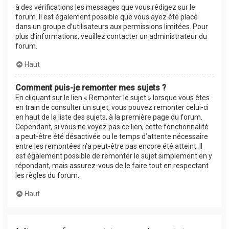
à des vérifications les messages que vous rédigez sur le
forum. Il est également possible que vous ayez été placé
dans un groupe d’utilisateurs aux permissions limitées. Pour
plus d’informations, veuillez contacter un administrateur du
forum.
Haut
Comment puis-je remonter mes sujets ?
En cliquant sur le lien « Remonter le sujet » lorsque vous êtes
en train de consulter un sujet, vous pouvez remonter celui-ci
en haut de la liste des sujets, à la première page du forum.
Cependant, si vous ne voyez pas ce lien, cette fonctionnalité
a peut-être été désactivée ou le temps d’attente nécessaire
entre les remontées n’a peut-être pas encore été atteint. Il
est également possible de remonter le sujet simplement en y
répondant, mais assurez-vous de le faire tout en respectant
les règles du forum.
Haut