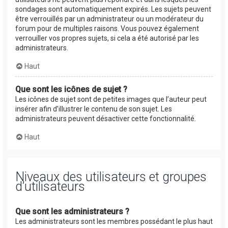
sondages sont automatiquement expirés. Les sujets peuvent
être verrouillés par un administrateur ou un modérateur du
forum pour de multiples raisons. Vous pouvez également
verrouiller vos propres sujets, si cela a été autorisé par les
administrateurs.
Haut
Que sont les icônes de sujet ?
Les icônes de sujet sont de petites images que l’auteur peut
insérer afin d’illustrer le contenu de son sujet. Les
administrateurs peuvent désactiver cette fonctionnalité.
Haut
Niveaux des utilisateurs et groupes
d’utilisateurs
Que sont les administrateurs ?
Les administrateurs sont les membres possédant le plus haut