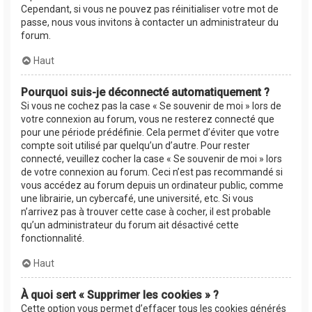
Cependant, si vous ne pouvez pas réinitialiser votre mot de
passe, nous vous invitons à contacter un administrateur du
forum.
Haut
Pourquoi suis-je déconnecté automatiquement ?
Si vous ne cochez pas la case « Se souvenir de moi » lors de
votre connexion au forum, vous ne resterez connecté que
pour une période prédéfinie. Cela permet d’éviter que votre
compte soit utilisé par quelqu’un d’autre. Pour rester
connecté, veuillez cocher la case « Se souvenir de moi » lors
de votre connexion au forum. Ceci n’est pas recommandé si
vous accédez au forum depuis un ordinateur public, comme
une librairie, un cybercafé, une université, etc. Si vous
n’arrivez pas à trouver cette case à cocher, il est probable
qu’un administrateur du forum ait désactivé cette
fonctionnalité.
Haut
À quoi sert « Supprimer les cookies » ?
Cette option vous permet d’effacer tous les cookies générés