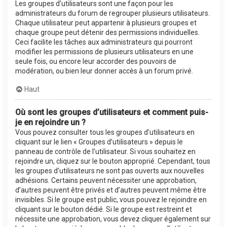
Les groupes d’utilisateurs sont une façon pour les
administrateurs du forum de regrouper plusieurs utilisateurs.
Chaque utilisateur peut appartenir à plusieurs groupes et
chaque groupe peut détenir des permissions individuelles.
Ceci facilite les tâches aux administrateurs qui pourront
modifier les permissions de plusieurs utilisateurs en une
seule fois, ou encore leur accorder des pouvoirs de
modération, ou bien leur donner accès à un forum privé.
Haut
Où sont les groupes d’utilisateurs et comment puis-
je en rejoindre un ?
Vous pouvez consulter tous les groupes d’utilisateurs en
cliquant sur le lien « Groupes d’utilisateurs » depuis le
panneau de contrôle de l’utilisateur. Si vous souhaitez en
rejoindre un, cliquez sur le bouton approprié. Cependant, tous
les groupes d’utilisateurs ne sont pas ouverts aux nouvelles
adhésions. Certains peuvent nécessiter une approbation,
d’autres peuvent être privés et d’autres peuvent même être
invisibles. Si le groupe est public, vous pouvez le rejoindre en
cliquant sur le bouton dédié. Si le groupe est restreint et
nécessite une approbation, vous devez cliquer également sur