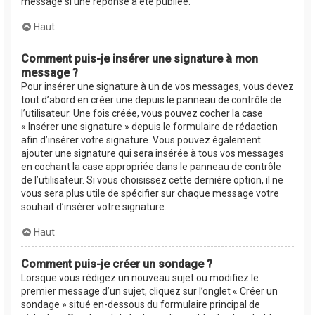
message si une réponse a été publiée.
Haut
Comment puis-je insérer une signature à mon
message ?
Pour insérer une signature à un de vos messages, vous devez
tout d’abord en créer une depuis le panneau de contrôle de
l’utilisateur. Une fois créée, vous pouvez cocher la case
« Insérer une signature » depuis le formulaire de rédaction
afin d’insérer votre signature. Vous pouvez également
ajouter une signature qui sera insérée à tous vos messages
en cochant la case appropriée dans le panneau de contrôle
de l’utilisateur. Si vous choisissez cette dernière option, il ne
vous sera plus utile de spécifier sur chaque message votre
souhait d’insérer votre signature.
Haut
Comment puis-je créer un sondage ?
Lorsque vous rédigez un nouveau sujet ou modifiez le
premier message d’un sujet, cliquez sur l’onglet « Créer un
sondage » situé en-dessous du formulaire principal de