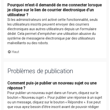
Pourquoi m’est-il demandé de me connecter lorsque
je clique sur le lien de courrier électronique d’un
utilisateur ?
Si les administrateurs ont activé cette fonctionnalité, seuls
les utilisateurs inscrits peuvent envoyer des courriers
électroniques aux autres utilisateurs depuis un formulaire
dédié. Cela permet d’empêcher une utilisation abusive du
système de messagerie électronique par des utilisateurs
malveillants ou des robots.
Haut
Problèmes de publication
Comment puis-je publier un nouveau sujet ou une
réponse ?
Pour publier un nouveau sujet dans un forum, cliquez sur le
bouton « Nouveau sujet ». Pour publier une réponse à un sujet
ou un message, cliquez sur le bouton « Répondre ». Il se peut
que vous ayez besoin d’être inscrit avant de pouvoir rédiger