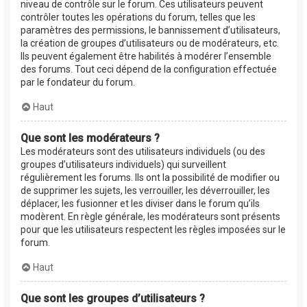
niveau de contrôle sur le forum. Ces utilisateurs peuvent
contrôler toutes les opérations du forum, telles que les
paramètres des permissions, le bannissement d’utilisateurs,
la création de groupes d’utilisateurs ou de modérateurs, etc.
Ils peuvent également être habilités à modérer l’ensemble
des forums. Tout ceci dépend de la configuration effectuée
par le fondateur du forum.
Haut
Que sont les modérateurs ?
Les modérateurs sont des utilisateurs individuels (ou des
groupes d’utilisateurs individuels) qui surveillent
régulièrement les forums. Ils ont la possibilité de modifier ou
de supprimer les sujets, les verrouiller, les déverrouiller, les
déplacer, les fusionner et les diviser dans le forum qu’ils
modèrent. En règle générale, les modérateurs sont présents
pour que les utilisateurs respectent les règles imposées sur le
forum.
Haut
Que sont les groupes d’utilisateurs ?