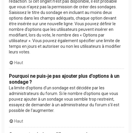
rédaction. Si cet onglet n’est pas disponible, il est probable
que vous n’ayez pas la permission de créer des sondages.
Saisissez le titre du sondage en incluant au moins deux
options dans les champs adéquats, chaque option devant
être insérée sur une nouvelle ligne. Vous pouvez définir le
nombre d’options que les utilisateurs peuvent insérer en
modifiant, lors du vote, le nombre des « Options par
utilisateur ». Vous pouvez également spécifier une limite de
temps en jours et autoriser ou non les utilisateurs à modifier
leurs votes.
Haut
Pourquoi ne puis-je pas ajouter plus d’options à un
sondage ?
La limite d’options d’un sondage est décidée par les
administrateurs du forum. Si le nombre d’options que vous
pouvez ajouter à un sondage vous semble trop restreint,
essayez de demander à un administrateur du forum s’il est
possible de l’augmenter.
Haut