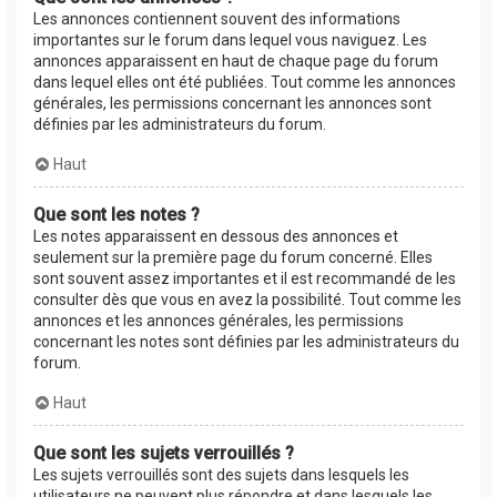
Les annonces contiennent souvent des informations
importantes sur le forum dans lequel vous naviguez. Les
annonces apparaissent en haut de chaque page du forum
dans lequel elles ont été publiées. Tout comme les annonces
générales, les permissions concernant les annonces sont
définies par les administrateurs du forum.
Haut
Que sont les notes ?
Les notes apparaissent en dessous des annonces et
seulement sur la première page du forum concerné. Elles
sont souvent assez importantes et il est recommandé de les
consulter dès que vous en avez la possibilité. Tout comme les
annonces et les annonces générales, les permissions
concernant les notes sont définies par les administrateurs du
forum.
Haut
Que sont les sujets verrouillés ?
Les sujets verrouillés sont des sujets dans lesquels les
utilisateurs ne peuvent plus répondre et dans lesquels les