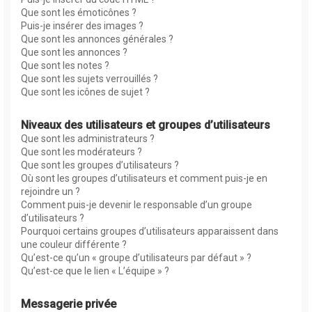
Que sont les émoticônes ?
Puis-je insérer des images ?
Que sont les annonces générales ?
Que sont les annonces ?
Que sont les notes ?
Que sont les sujets verrouillés ?
Que sont les icônes de sujet ?
Niveaux des utilisateurs et groupes d’utilisateurs
Que sont les administrateurs ?
Que sont les modérateurs ?
Que sont les groupes d’utilisateurs ?
Où sont les groupes d’utilisateurs et comment puis-je en
rejoindre un ?
Comment puis-je devenir le responsable d’un groupe
d’utilisateurs ?
Pourquoi certains groupes d’utilisateurs apparaissent dans
une couleur différente ?
Qu’est-ce qu’un « groupe d’utilisateurs par défaut » ?
Qu’est-ce que le lien « L’équipe » ?
Messagerie privée