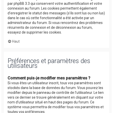
par phpBB 3.3 qui conservent votre authentification et votre
connexion au forum. Les cookies permettent également
d’enregistrer le statut des messages (s’ils sont lus ou non lus)
dans le cas où cette fonctionnalité a été activée par un
administrateur du forum. Si vous rencontrez des problèmes
récurrents de connexion et de déconnexion au forum,
essayez de supprimer les cookies.
Haut
Préférences et paramètres des
utilisateurs
Comment puis-je modifier mes paramètres ?
Si vous êtes un utilisateur inscrit, tous vos paramètres sont
stockés dans la base de données du forum. Vous pouvez les
modifier depuis le panneau de contrôle de l’utilisateur. Le lien
vers ce dernier se trouve généralement en cliquant sur votre
nom d’utilisateur situé en haut des pages du forum. Ce
système vous permettra de modifier tous vos paramètres et
toutes vos préférences.