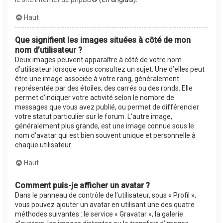
Haut
Que signifient les images situées à côté de mon
nom d’utilisateur ?
Deux images peuvent apparaître à côté de votre nom
d’utilisateur lorsque vous consultez un sujet. Une d’elles peut
être une image associée à votre rang, généralement
représentée par des étoiles, des carrés ou des ronds. Elle
permet d’indiquer votre activité selon le nombre de
messages que vous avez publié, ou permet de différencier
votre statut particulier sur le forum. L’autre image,
généralement plus grande, est une image connue sous le
nom d’avatar qui est bien souvent unique et personnelle à
chaque utilisateur.
Haut
Comment puis-je afficher un avatar ?
Dans le panneau de contrôle de l’utilisateur, sous « Profil »,
vous pouvez ajouter un avatar en utilisant une des quatre
méthodes suivantes : le service « Gravatar », la galerie