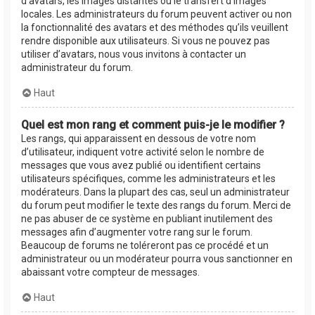
d’avatars, les images distantes ou le transfert d’images
locales. Les administrateurs du forum peuvent activer ou non
la fonctionnalité des avatars et des méthodes qu’ils veuillent
rendre disponible aux utilisateurs. Si vous ne pouvez pas
utiliser d’avatars, nous vous invitons à contacter un
administrateur du forum.
Haut
Quel est mon rang et comment puis-je le modifier ?
Les rangs, qui apparaissent en dessous de votre nom
d’utilisateur, indiquent votre activité selon le nombre de
messages que vous avez publié ou identifient certains
utilisateurs spécifiques, comme les administrateurs et les
modérateurs. Dans la plupart des cas, seul un administrateur
du forum peut modifier le texte des rangs du forum. Merci de
ne pas abuser de ce système en publiant inutilement des
messages afin d’augmenter votre rang sur le forum.
Beaucoup de forums ne toléreront pas ce procédé et un
administrateur ou un modérateur pourra vous sanctionner en
abaissant votre compteur de messages.
Haut