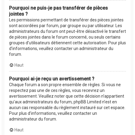
Pourquoi ne puis-je pas transférer de pièces
jointes ?
Les permissions permettant de transférer des pièces jointes
sont accordées par forum, par groupe ou par utilisateur. Les
administrateurs du forum ont peut-être désactivé le transfert
de pièces jointes dans le forum concerné, ou seuls certains
groupes d’utilisateurs détiennent cette autorisation. Pour plus
d’informations, veuillez contacter un administrateur du
forum.
Haut
Pourquoi ai-je reçu un avertissement ?
Chaque forum a son propre ensemble de règles. Si vous ne
respectez pas une de ces règles, vous recevrez un
avertissement. Veuillez noter que cette décision n’appartient
qu’aux administrateurs du forum, phpBB Limited n’est en
aucun cas responsable du règlement instauré sur cet espace.
Pour plus d’informations, veuillez contacter un
administrateur du forum.
Haut