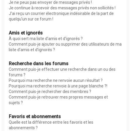
Je ne peux pas envoyer de messages privés !
Je continue à recevoir des messages privés non sollicités !
J’ai reçu un courrier électronique indésirable de la part de
quelqu’un sur ce forum !
Amis et ignorés
À quoi sert ma liste d’amis et d’ignorés ?
Comment puis-je ajouter ou supprimer des utilisateurs de ma
liste d’amis et d’ignorés ?
Recherche dans les forums
Comment puis-je effectuer une recherche dans un ou des
forums ?
Pourquoi ma recherche ne renvoie aucun résultat ?
Pourquoi ma recherche renvoie à une page blanche ?!
Comment puis-je rechercher des membres ?
Comment puis-je retrouver mes propres messages et
sujets ?
Favoris et abonnements
Quelle est la différence entre les favoris et les
abonnements ?