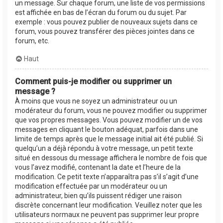
un message. Sur chaque forum, une liste de vos permissions
est affichée en bas de l’écran du forum ou du sujet. Par
exemple : vous pouvez publier de nouveaux sujets dans ce
forum, vous pouvez transférer des pièces jointes dans ce
forum, etc.
Haut
Comment puis-je modifier ou supprimer un
message ?
À moins que vous ne soyez un administrateur ou un
modérateur du forum, vous ne pouvez modifier ou supprimer
que vos propres messages. Vous pouvez modifier un de vos
messages en cliquant le bouton adéquat, parfois dans une
limite de temps après que le message initial ait été publié. Si
quelqu’un a déjà répondu à votre message, un petit texte
situé en dessous du message affichera le nombre de fois que
vous l’avez modifié, contenant la date et l’heure de la
modification. Ce petit texte n’apparaîtra pas s’il s’agit d’une
modification effectuée par un modérateur ou un
administrateur, bien qu’ils puissent rédiger une raison
discrète concernant leur modification. Veuillez noter que les
utilisateurs normaux ne peuvent pas supprimer leur propre