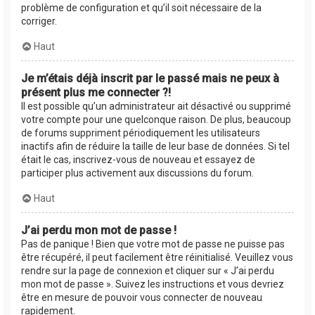
problème de configuration et qu’il soit nécessaire de la
corriger.
Haut
Je m’étais déjà inscrit par le passé mais ne peux à
présent plus me connecter ?!
Il est possible qu’un administrateur ait désactivé ou supprimé
votre compte pour une quelconque raison. De plus, beaucoup
de forums suppriment périodiquement les utilisateurs
inactifs afin de réduire la taille de leur base de données. Si tel
était le cas, inscrivez-vous de nouveau et essayez de
participer plus activement aux discussions du forum.
Haut
J’ai perdu mon mot de passe !
Pas de panique ! Bien que votre mot de passe ne puisse pas
être récupéré, il peut facilement être réinitialisé. Veuillez vous
rendre sur la page de connexion et cliquer sur « J’ai perdu
mon mot de passe ». Suivez les instructions et vous devriez
être en mesure de pouvoir vous connecter de nouveau
rapidement.