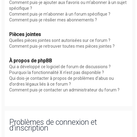
Comment puis-je ajouter aux favoris ou m’abonner à un sujet
spécifique ?
Comment puis-je m’abonner à un forum spécifique ?
Comment puis-je résilier mes abonnements ?
Pièces jointes
Quelles pièces jointes sont autorisées sur ce forum ?
Comment puis-je retrouver toutes mes pièces jointes ?
À propos de phpBB
Qui a développé ce logiciel de forum de discussions ?
Pourquoi la fonctionnalité X n’est pas disponible ?
Qui dois-je contacter à propos de problèmes d’abus ou
d’ordres légaux liés à ce forum ?
Comment puis-je contacter un administrateur du forum ?
Problèmes de connexion et
d’inscription