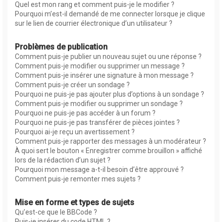
Quel est mon rang et comment puis-je le modifier ?
Pourquoi m’est-il demandé de me connecter lorsque je clique
sur le lien de courrier électronique d’un utilisateur ?
Problèmes de publication
Comment puis-je publier un nouveau sujet ou une réponse ?
Comment puis-je modifier ou supprimer un message ?
Comment puis-je insérer une signature à mon message ?
Comment puis-je créer un sondage ?
Pourquoi ne puis-je pas ajouter plus d’options à un sondage ?
Comment puis-je modifier ou supprimer un sondage ?
Pourquoi ne puis-je pas accéder à un forum ?
Pourquoi ne puis-je pas transférer de pièces jointes ?
Pourquoi ai-je reçu un avertissement ?
Comment puis-je rapporter des messages à un modérateur ?
À quoi sert le bouton « Enregistrer comme brouillon » affiché
lors de la rédaction d’un sujet ?
Pourquoi mon message a-t-il besoin d’être approuvé ?
Comment puis-je remonter mes sujets ?
Mise en forme et types de sujets
Qu’est-ce que le BBCode ?
Puis-je insérer du code HTML ?