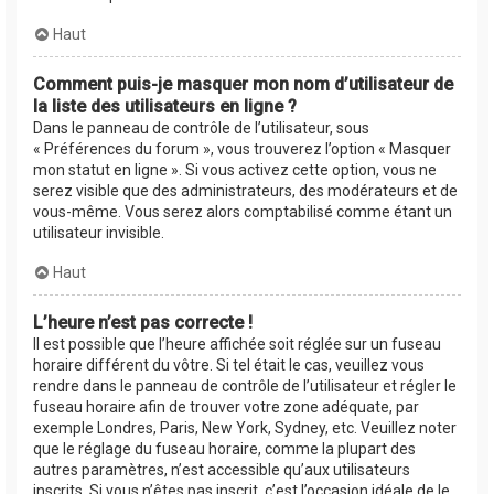
Haut
Comment puis-je masquer mon nom d’utilisateur de
la liste des utilisateurs en ligne ?
Dans le panneau de contrôle de l’utilisateur, sous
« Préférences du forum », vous trouverez l’option « Masquer
mon statut en ligne ». Si vous activez cette option, vous ne
serez visible que des administrateurs, des modérateurs et de
vous-même. Vous serez alors comptabilisé comme étant un
utilisateur invisible.
Haut
L’heure n’est pas correcte !
Il est possible que l’heure affichée soit réglée sur un fuseau
horaire différent du vôtre. Si tel était le cas, veuillez vous
rendre dans le panneau de contrôle de l’utilisateur et régler le
fuseau horaire afin de trouver votre zone adéquate, par
exemple Londres, Paris, New York, Sydney, etc. Veuillez noter
que le réglage du fuseau horaire, comme la plupart des
autres paramètres, n’est accessible qu’aux utilisateurs
inscrits. Si vous n’êtes pas inscrit, c’est l’occasion idéale de le