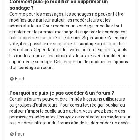
Comment puis-je modifier ou supprimer un
sondage ?
Comme pour les messages, les sondages ne peuvent être
modifiés que par leur auteur, les modérateurs et les
administrateurs. Pour modifier un sondage, modifiez tout
simplement le premier message du sujet car le sondage est
obligatoirement associé à ce dernier. Si personne n’a encore
voté, il est possible de supprimer le sondage ou de modifier
ses options. Cependant, si des votes ont été exprimés, seuls
les modérateurs et les administrateurs peuvent modifier ou
supprimer le sondage. Cela empêche de modifier les options
d’un sondage en cours.
Haut
Pourquoi ne puis-je pas accéder à un forum ?
Certains forums peuvent être limités à certains utilisateurs
ou groupes d’utilisateurs. Pour consulter, rédiger, publier ou
réaliser n’importe quelle autre action, vous avez besoin des
permissions adéquates. Essayez de contacter un modérateur
ou un administrateur du forum afin de lui demander un accès.
Haut