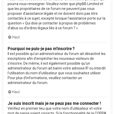
pourra vous renseigner. Veuillez noter que phpBB Limited et
que les propriétaires de ce forum ne peuvent pas vous
proposer d’assistance légale et ne doivent donc pas être
contactés à ce sujet, excepté lorsque l’assistance porte sur la
question « Qui dois-je contacter à propos de problèmes
d’abus ou d’ordres légaux liés à ce forum ? ».
Haut
Pourquoi ne puis-je pas m’inscrire ?
Il est possible qu’un administrateur du forum ait désactivé les
inscriptions afin d’empêcher les nouveaux visiteurs de
s’inscrire. De même, il est également possible qu’un
administrateur du forum ait banni votre adresse IP ou interdit
l’utilisation du nom d’utilisateur que vous souhaitez utiliser.
Pour plus d’informations, veuillez contacter un
administrateur du forum.
Haut
Je suis inscrit mais je ne peux pas me connecter !
Vérifiez en premier lieu que votre nom d’utilisateur et votre
mot de passe soient corrects. Si la fonctionnalité de la COPPA