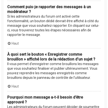
Comment puis-je rapporter des messages à un
modérateur ?
Si les administrateurs du forum ont activé cette
fonctionnalité, un bouton dédié devrait être affiché à côté du
message que vous souhaitez rapporter. En cliquant sur celui-
ci, vous trouverez toutes les étapes nécessaires afin de
rapporter le message.
Haut
À quoi sert le bouton « Enregistrer comme
brouillon » affiché lors de la rédaction d’un sujet ?
Il vous permet d’enregistrer comme brouillons les messages
que vous souhaitez finaliser et publier ultérieurement. Vous
pouvez reprendre les messages enregistrés comme
brouillons depuis le panneau de contrôle de l’utilisateur.
Haut
Pourquoi mon message a-t-il besoin d’être
approuvé ?
Les administrateurs du forum peuvent décider de soumettre