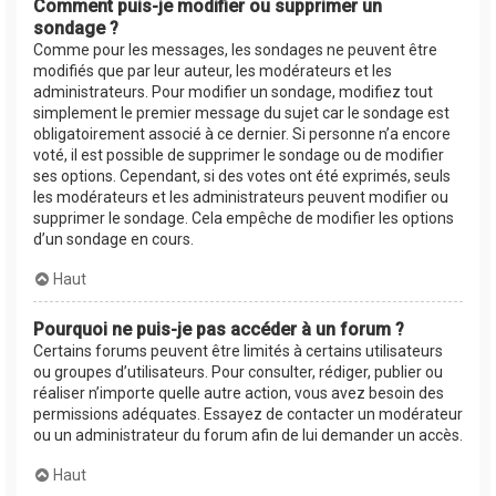
Comment puis-je modifier ou supprimer un
sondage ?
Comme pour les messages, les sondages ne peuvent être
modifiés que par leur auteur, les modérateurs et les
administrateurs. Pour modifier un sondage, modifiez tout
simplement le premier message du sujet car le sondage est
obligatoirement associé à ce dernier. Si personne n’a encore
voté, il est possible de supprimer le sondage ou de modifier
ses options. Cependant, si des votes ont été exprimés, seuls
les modérateurs et les administrateurs peuvent modifier ou
supprimer le sondage. Cela empêche de modifier les options
d’un sondage en cours.
Haut
Pourquoi ne puis-je pas accéder à un forum ?
Certains forums peuvent être limités à certains utilisateurs
ou groupes d’utilisateurs. Pour consulter, rédiger, publier ou
réaliser n’importe quelle autre action, vous avez besoin des
permissions adéquates. Essayez de contacter un modérateur
ou un administrateur du forum afin de lui demander un accès.
Haut