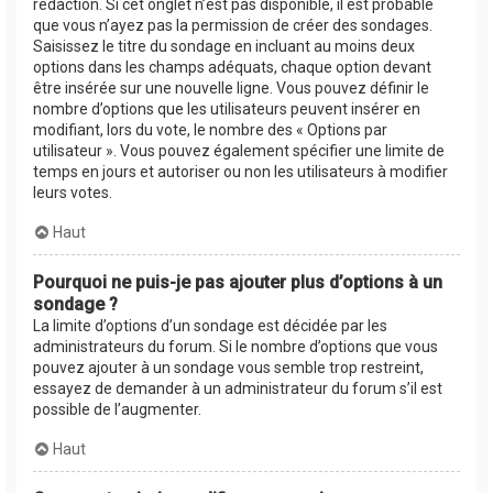
rédaction. Si cet onglet n’est pas disponible, il est probable
que vous n’ayez pas la permission de créer des sondages.
Saisissez le titre du sondage en incluant au moins deux
options dans les champs adéquats, chaque option devant
être insérée sur une nouvelle ligne. Vous pouvez définir le
nombre d’options que les utilisateurs peuvent insérer en
modifiant, lors du vote, le nombre des « Options par
utilisateur ». Vous pouvez également spécifier une limite de
temps en jours et autoriser ou non les utilisateurs à modifier
leurs votes.
Haut
Pourquoi ne puis-je pas ajouter plus d’options à un
sondage ?
La limite d’options d’un sondage est décidée par les
administrateurs du forum. Si le nombre d’options que vous
pouvez ajouter à un sondage vous semble trop restreint,
essayez de demander à un administrateur du forum s’il est
possible de l’augmenter.
Haut