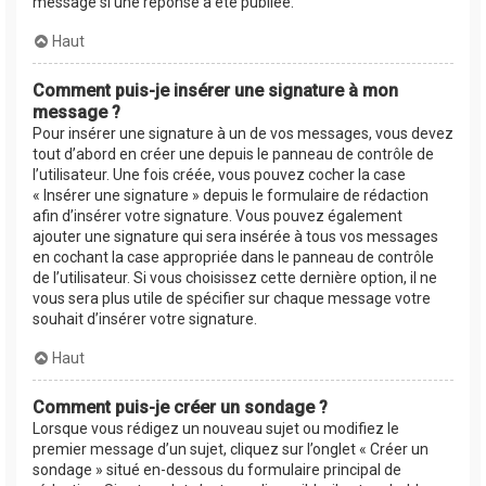
message si une réponse a été publiée.
Haut
Comment puis-je insérer une signature à mon
message ?
Pour insérer une signature à un de vos messages, vous devez
tout d’abord en créer une depuis le panneau de contrôle de
l’utilisateur. Une fois créée, vous pouvez cocher la case
« Insérer une signature » depuis le formulaire de rédaction
afin d’insérer votre signature. Vous pouvez également
ajouter une signature qui sera insérée à tous vos messages
en cochant la case appropriée dans le panneau de contrôle
de l’utilisateur. Si vous choisissez cette dernière option, il ne
vous sera plus utile de spécifier sur chaque message votre
souhait d’insérer votre signature.
Haut
Comment puis-je créer un sondage ?
Lorsque vous rédigez un nouveau sujet ou modifiez le
premier message d’un sujet, cliquez sur l’onglet « Créer un
sondage » situé en-dessous du formulaire principal de