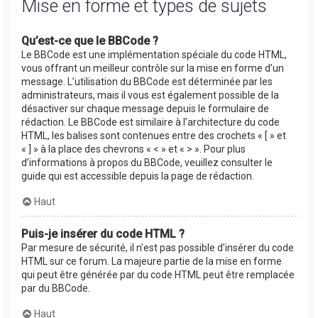
Mise en forme et types de sujets
Qu’est-ce que le BBCode ?
Le BBCode est une implémentation spéciale du code HTML,
vous offrant un meilleur contrôle sur la mise en forme d’un
message. L’utilisation du BBCode est déterminée par les
administrateurs, mais il vous est également possible de la
désactiver sur chaque message depuis le formulaire de
rédaction. Le BBCode est similaire à l’architecture du code
HTML, les balises sont contenues entre des crochets « [ » et
« ] » à la place des chevrons « < » et « > ». Pour plus
d’informations à propos du BBCode, veuillez consulter le
guide qui est accessible depuis la page de rédaction.
Haut
Puis-je insérer du code HTML ?
Par mesure de sécurité, il n’est pas possible d’insérer du code
HTML sur ce forum. La majeure partie de la mise en forme
qui peut être générée par du code HTML peut être remplacée
par du BBCode.
Haut