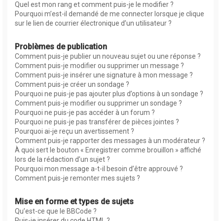
Quel est mon rang et comment puis-je le modifier ?
Pourquoi m’est-il demandé de me connecter lorsque je clique
sur le lien de courrier électronique d’un utilisateur ?
Problèmes de publication
Comment puis-je publier un nouveau sujet ou une réponse ?
Comment puis-je modifier ou supprimer un message ?
Comment puis-je insérer une signature à mon message ?
Comment puis-je créer un sondage ?
Pourquoi ne puis-je pas ajouter plus d’options à un sondage ?
Comment puis-je modifier ou supprimer un sondage ?
Pourquoi ne puis-je pas accéder à un forum ?
Pourquoi ne puis-je pas transférer de pièces jointes ?
Pourquoi ai-je reçu un avertissement ?
Comment puis-je rapporter des messages à un modérateur ?
À quoi sert le bouton « Enregistrer comme brouillon » affiché
lors de la rédaction d’un sujet ?
Pourquoi mon message a-t-il besoin d’être approuvé ?
Comment puis-je remonter mes sujets ?
Mise en forme et types de sujets
Qu’est-ce que le BBCode ?
Puis-je insérer du code HTML ?