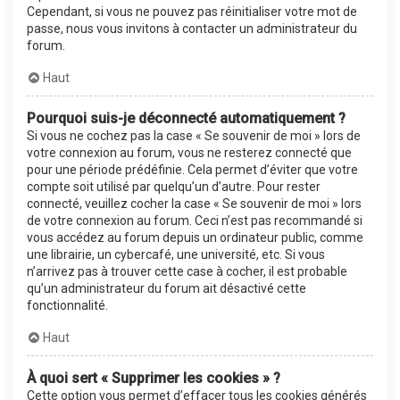
Cependant, si vous ne pouvez pas réinitialiser votre mot de
passe, nous vous invitons à contacter un administrateur du
forum.
Haut
Pourquoi suis-je déconnecté automatiquement ?
Si vous ne cochez pas la case « Se souvenir de moi » lors de
votre connexion au forum, vous ne resterez connecté que
pour une période prédéfinie. Cela permet d’éviter que votre
compte soit utilisé par quelqu’un d’autre. Pour rester
connecté, veuillez cocher la case « Se souvenir de moi » lors
de votre connexion au forum. Ceci n’est pas recommandé si
vous accédez au forum depuis un ordinateur public, comme
une librairie, un cybercafé, une université, etc. Si vous
n’arrivez pas à trouver cette case à cocher, il est probable
qu’un administrateur du forum ait désactivé cette
fonctionnalité.
Haut
À quoi sert « Supprimer les cookies » ?
Cette option vous permet d’effacer tous les cookies générés