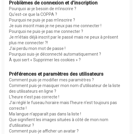
Problèmes de connexion et d’inscription
Pourquoi ai-je besoin de m’inscrire ?
Qu’est-ce que la COPPA ?
Pourquoi ne puis-je pas m’inscrire ?
Je suis inscrit mais je ne peux pas me connecter !
Pourquoi ne puis-je pas me connecter ?
Je m’étais déjà inscrit par le passé mais ne peux à présent
plus me connecter ?!
J’ai perdu mon mot de passe !
Pourquoi suis-je déconnecté automatiquement ?
À quoi sert « Supprimer les cookies » ?
Préférences et paramètres des utilisateurs
Comment puis-je modifier mes paramètres ?
Comment puis-je masquer mon nom d’utilisateur de la liste
des utilisateurs en ligne ?
L’heure n’est pas correcte !
J’ai réglé le fuseau horaire mais l’heure n’est toujours pas
correcte !
Ma langue n’apparaît pas dans la liste !
Que signifient les images situées à côté de mon nom
d’utilisateur ?
Comment puis-je afficher un avatar ?