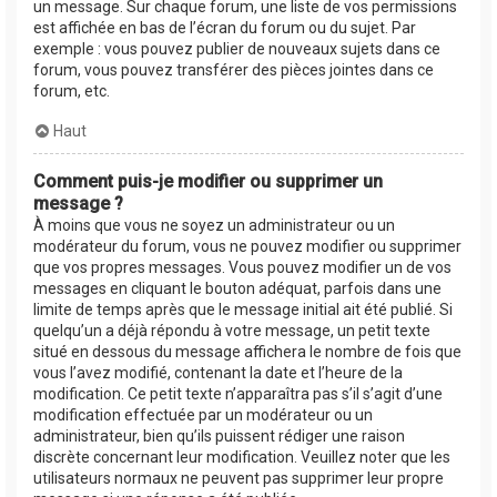
un message. Sur chaque forum, une liste de vos permissions
est affichée en bas de l’écran du forum ou du sujet. Par
exemple : vous pouvez publier de nouveaux sujets dans ce
forum, vous pouvez transférer des pièces jointes dans ce
forum, etc.
Haut
Comment puis-je modifier ou supprimer un
message ?
À moins que vous ne soyez un administrateur ou un
modérateur du forum, vous ne pouvez modifier ou supprimer
que vos propres messages. Vous pouvez modifier un de vos
messages en cliquant le bouton adéquat, parfois dans une
limite de temps après que le message initial ait été publié. Si
quelqu’un a déjà répondu à votre message, un petit texte
situé en dessous du message affichera le nombre de fois que
vous l’avez modifié, contenant la date et l’heure de la
modification. Ce petit texte n’apparaîtra pas s’il s’agit d’une
modification effectuée par un modérateur ou un
administrateur, bien qu’ils puissent rédiger une raison
discrète concernant leur modification. Veuillez noter que les
utilisateurs normaux ne peuvent pas supprimer leur propre