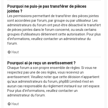
Pourquoi ne puis-je pas transférer de pièces
jointes ?
Les permissions permettant de transférer des pièces jointes
sont accordées par forum, par groupe ou par utilisateur. Les
administrateurs du forum ont peut-être désactivé le transfert
de pièces jointes dans le forum concerné, ou seuls certains
groupes d’utilisateurs détiennent cette autorisation. Pour plus
d’informations, veuillez contacter un administrateur du
forum.
Haut
Pourquoi ai-je reçu un avertissement ?
Chaque forum a son propre ensemble de règles. Si vous ne
respectez pas une de ces règles, vous recevrez un
avertissement. Veuillez noter que cette décision n’appartient
qu’aux administrateurs du forum, phpBB Limited n’est en
aucun cas responsable du règlement instauré sur cet espace.
Pour plus d’informations, veuillez contacter un
administrateur du forum.
Haut