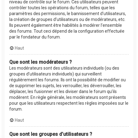
niveau de contrôle sur le forum. Ces utilisateurs peuvent
contrôler toutes les opérations du forum, telles que les
paramètres des permissions, le bannissement d’utilisateurs,
la création de groupes d’utilisateurs ou de modérateurs, etc.
Ils peuvent également être habilités à modérer l’ensemble
des forums. Tout ceci dépend de la configuration effectuée
par le fondateur du forum.
Haut
Que sont les modérateurs ?
Les modérateurs sont des utilisateurs individuels (ou des
groupes d’utilisateurs individuels) qui surveillent
régulièrement les forums. Ils ont la possibilité de modifier ou
de supprimer les sujets, les verrouiller, les déverrouiller, les
déplacer, les fusionner et les diviser dans le forum qu’ils
modèrent. En règle générale, les modérateurs sont présents
pour que les utilisateurs respectent les règles imposées sur le
forum.
Haut
Que sont les groupes d’utilisateurs ?