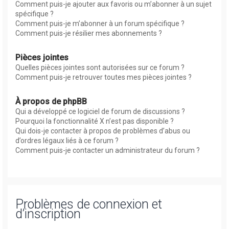
Comment puis-je ajouter aux favoris ou m’abonner à un sujet
spécifique ?
Comment puis-je m’abonner à un forum spécifique ?
Comment puis-je résilier mes abonnements ?
Pièces jointes
Quelles pièces jointes sont autorisées sur ce forum ?
Comment puis-je retrouver toutes mes pièces jointes ?
À propos de phpBB
Qui a développé ce logiciel de forum de discussions ?
Pourquoi la fonctionnalité X n’est pas disponible ?
Qui dois-je contacter à propos de problèmes d’abus ou
d’ordres légaux liés à ce forum ?
Comment puis-je contacter un administrateur du forum ?
Problèmes de connexion et
d’inscription