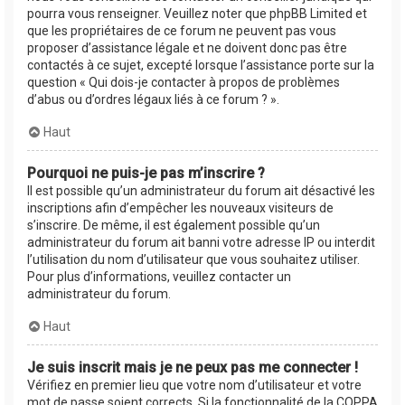
pourra vous renseigner. Veuillez noter que phpBB Limited et
que les propriétaires de ce forum ne peuvent pas vous
proposer d’assistance légale et ne doivent donc pas être
contactés à ce sujet, excepté lorsque l’assistance porte sur la
question « Qui dois-je contacter à propos de problèmes
d’abus ou d’ordres légaux liés à ce forum ? ».
Haut
Pourquoi ne puis-je pas m’inscrire ?
Il est possible qu’un administrateur du forum ait désactivé les
inscriptions afin d’empêcher les nouveaux visiteurs de
s’inscrire. De même, il est également possible qu’un
administrateur du forum ait banni votre adresse IP ou interdit
l’utilisation du nom d’utilisateur que vous souhaitez utiliser.
Pour plus d’informations, veuillez contacter un
administrateur du forum.
Haut
Je suis inscrit mais je ne peux pas me connecter !
Vérifiez en premier lieu que votre nom d’utilisateur et votre
mot de passe soient corrects. Si la fonctionnalité de la COPPA