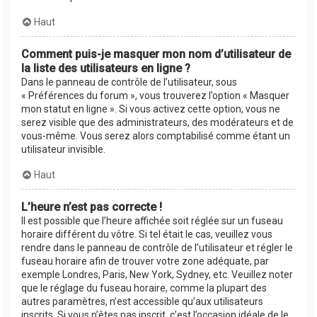
Haut
Comment puis-je masquer mon nom d’utilisateur de
la liste des utilisateurs en ligne ?
Dans le panneau de contrôle de l’utilisateur, sous
« Préférences du forum », vous trouverez l’option « Masquer
mon statut en ligne ». Si vous activez cette option, vous ne
serez visible que des administrateurs, des modérateurs et de
vous-même. Vous serez alors comptabilisé comme étant un
utilisateur invisible.
Haut
L’heure n’est pas correcte !
Il est possible que l’heure affichée soit réglée sur un fuseau
horaire différent du vôtre. Si tel était le cas, veuillez vous
rendre dans le panneau de contrôle de l’utilisateur et régler le
fuseau horaire afin de trouver votre zone adéquate, par
exemple Londres, Paris, New York, Sydney, etc. Veuillez noter
que le réglage du fuseau horaire, comme la plupart des
autres paramètres, n’est accessible qu’aux utilisateurs
inscrits. Si vous n’êtes pas inscrit, c’est l’occasion idéale de le