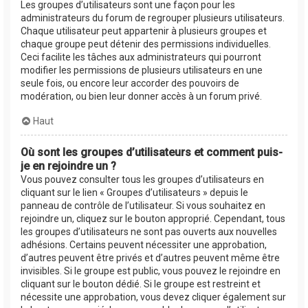
Les groupes d’utilisateurs sont une façon pour les
administrateurs du forum de regrouper plusieurs utilisateurs.
Chaque utilisateur peut appartenir à plusieurs groupes et
chaque groupe peut détenir des permissions individuelles.
Ceci facilite les tâches aux administrateurs qui pourront
modifier les permissions de plusieurs utilisateurs en une
seule fois, ou encore leur accorder des pouvoirs de
modération, ou bien leur donner accès à un forum privé.
Haut
Où sont les groupes d’utilisateurs et comment puis-
je en rejoindre un ?
Vous pouvez consulter tous les groupes d’utilisateurs en
cliquant sur le lien « Groupes d’utilisateurs » depuis le
panneau de contrôle de l’utilisateur. Si vous souhaitez en
rejoindre un, cliquez sur le bouton approprié. Cependant, tous
les groupes d’utilisateurs ne sont pas ouverts aux nouvelles
adhésions. Certains peuvent nécessiter une approbation,
d’autres peuvent être privés et d’autres peuvent même être
invisibles. Si le groupe est public, vous pouvez le rejoindre en
cliquant sur le bouton dédié. Si le groupe est restreint et
nécessite une approbation, vous devez cliquer également sur