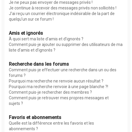
Je ne peux pas envoyer de messages privés !
Je continue à recevoir des messages privés non sollicités !
J’ai reçu un courrier électronique indésirable de la part de
quelqu’un sur ce forum !
Amis et ignorés
À quoi sert ma liste d’amis et d’ignorés ?
Comment puis-je ajouter ou supprimer des utilisateurs de ma
liste d’amis et d’ignorés ?
Recherche dans les forums
Comment puis-je effectuer une recherche dans un ou des
forums ?
Pourquoi ma recherche ne renvoie aucun résultat ?
Pourquoi ma recherche renvoie à une page blanche ?!
Comment puis-je rechercher des membres ?
Comment puis-je retrouver mes propres messages et
sujets ?
Favoris et abonnements
Quelle est la différence entre les favoris et les
abonnements ?