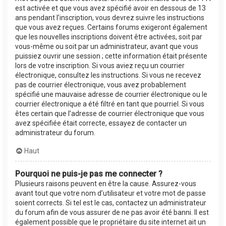
est activée et que vous avez spécifié avoir en dessous de 13
ans pendant l’inscription, vous devrez suivre les instructions
que vous avez reçues. Certains forums exigeront également
que les nouvelles inscriptions doivent être activées, soit par
vous-même ou soit par un administrateur, avant que vous
puissiez ouvrir une session ; cette information était présente
lors de votre inscription. Si vous aviez reçu un courrier
électronique, consultez les instructions. Si vous ne recevez
pas de courrier électronique, vous avez probablement
spécifié une mauvaise adresse de courrier électronique ou le
courrier électronique a été filtré en tant que pourriel. Si vous
êtes certain que l’adresse de courrier électronique que vous
avez spécifiée était correcte, essayez de contacter un
administrateur du forum.
Haut
Pourquoi ne puis-je pas me connecter ?
Plusieurs raisons peuvent en être la cause. Assurez-vous
avant tout que votre nom d’utilisateur et votre mot de passe
soient corrects. Si tel est le cas, contactez un administrateur
du forum afin de vous assurer de ne pas avoir été banni. Il est
également possible que le propriétaire du site internet ait un