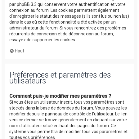
par phpBB 3.3 qui conservent votre authentification et votre
connexion au forum. Les cookies permettent également
d’enregistrer le statut des messages (s’ils sont lus ou non lus)
dans le cas où cette fonctionnalité a été activée par un
administrateur du forum. Si vous rencontrez des problèmes
récurrents de connexion et de déconnexion au forum,
essayez de supprimer les cookies.
Haut
Préférences et paramètres des
utilisateurs
Comment puis-je modifier mes paramètres ?
Si vous êtes un utilisateur inscrit, tous vos paramètres sont
stockés dans la base de données du forum. Vous pouvez les
modifier depuis le panneau de contrôle de l’utilisateur. Le lien
vers ce dernier se trouve généralement en cliquant sur votre
nom d’utilisateur situé en haut des pages du forum. Ce
système vous permettra de modifier tous vos paramètres et
toutes vos préférences.