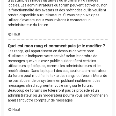
d’avatars, les images distantes ou le transfert d’images
locales. Les administrateurs du forum peuvent activer ou non
la fonctionnalité des avatars et des méthodes qu’ils veuillent
rendre disponible aux utilisateurs. Si vous ne pouvez pas
utiliser d’avatars, nous vous invitons à contacter un
administrateur du forum.
Haut
Quel est mon rang et comment puis-je le modifier ?
Les rangs, qui apparaissent en dessous de votre nom
d’utilisateur, indiquent votre activité selon le nombre de
messages que vous avez publié ou identifient certains
utilisateurs spécifiques, comme les administrateurs et les
modérateurs. Dans la plupart des cas, seul un administrateur
du forum peut modifier le texte des rangs du forum. Merci de
ne pas abuser de ce système en publiant inutilement des
messages afin d’augmenter votre rang sur le forum.
Beaucoup de forums ne toléreront pas ce procédé et un
administrateur ou un modérateur pourra vous sanctionner en
abaissant votre compteur de messages.
Haut