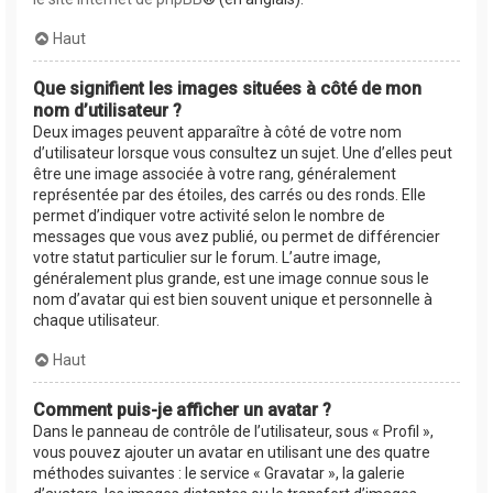
Haut
Que signifient les images situées à côté de mon
nom d’utilisateur ?
Deux images peuvent apparaître à côté de votre nom
d’utilisateur lorsque vous consultez un sujet. Une d’elles peut
être une image associée à votre rang, généralement
représentée par des étoiles, des carrés ou des ronds. Elle
permet d’indiquer votre activité selon le nombre de
messages que vous avez publié, ou permet de différencier
votre statut particulier sur le forum. L’autre image,
généralement plus grande, est une image connue sous le
nom d’avatar qui est bien souvent unique et personnelle à
chaque utilisateur.
Haut
Comment puis-je afficher un avatar ?
Dans le panneau de contrôle de l’utilisateur, sous « Profil »,
vous pouvez ajouter un avatar en utilisant une des quatre
méthodes suivantes : le service « Gravatar », la galerie