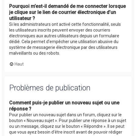
Pourquoi m’est-il demandé de me connecter lorsque
je clique sur le lien de courrier électronique d’un
utilisateur ?
Si les administrateurs ont activé cette fonctionnalité, seuls
les utilisateurs inscrits peuvent envoyer des courriers
électroniques aux autres utilisateurs depuis un formulaire
dédié. Cela permet d’empêcher une utilisation abusive du
système de messagerie électronique par des utilisateurs
malveillants ou des robots.
Haut
Problèmes de publication
Comment puis-je publier un nouveau sujet ou une
réponse ?
Pour publier un nouveau sujet dans un forum, cliquez sur le
bouton « Nouveau sujet ». Pour publier une réponse à un sujet
ou un message, cliquez sur le bouton « Répondre ». Il se peut
que vous ayez besoin d’être inscrit avant de pouvoir rédiger