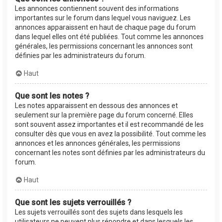
Les annonces contiennent souvent des informations
importantes sur le forum dans lequel vous naviguez. Les
annonces apparaissent en haut de chaque page du forum
dans lequel elles ont été publiées. Tout comme les annonces
générales, les permissions concernant les annonces sont
définies par les administrateurs du forum.
Haut
Que sont les notes ?
Les notes apparaissent en dessous des annonces et
seulement sur la première page du forum concerné. Elles
sont souvent assez importantes et il est recommandé de les
consulter dès que vous en avez la possibilité. Tout comme les
annonces et les annonces générales, les permissions
concernant les notes sont définies par les administrateurs du
forum.
Haut
Que sont les sujets verrouillés ?
Les sujets verrouillés sont des sujets dans lesquels les
utilisateurs ne peuvent plus répondre et dans lesquels les