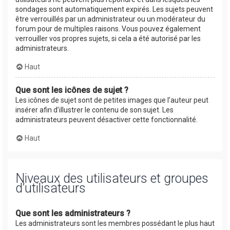
sondages sont automatiquement expirés. Les sujets peuvent
être verrouillés par un administrateur ou un modérateur du
forum pour de multiples raisons. Vous pouvez également
verrouiller vos propres sujets, si cela a été autorisé par les
administrateurs.
Haut
Que sont les icônes de sujet ?
Les icônes de sujet sont de petites images que l’auteur peut
insérer afin d’illustrer le contenu de son sujet. Les
administrateurs peuvent désactiver cette fonctionnalité.
Haut
Niveaux des utilisateurs et groupes
d’utilisateurs
Que sont les administrateurs ?
Les administrateurs sont les membres possédant le plus haut