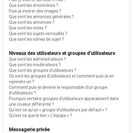
Que sont les émoticônes ?
Puis-je insérer des images ?
Que sont les annonces générales ?
Que sont les annonces ?
Que sont les notes ?
Que sont les sujets verrouillés ?
Que sont les icônes de sujet ?
Niveaux des utilisateurs et groupes d’utilisateurs
Que sont les administrateurs ?
Que sont les modérateurs ?
Que sont les groupes d’utilisateurs ?
Où sont les groupes d’utilisateurs et comment puis-je en
rejoindre un ?
Comment puis-je devenir le responsable d’un groupe
d’utilisateurs ?
Pourquoi certains groupes d’utilisateurs apparaissent dans
une couleur différente ?
Qu’est-ce qu’un « groupe d’utilisateurs par défaut » ?
Qu’est-ce que le lien « L’équipe » ?
Messagerie privée