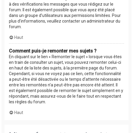
à des vérifications les messages que vous rédigez sur le
forum. Il est également possible que vous ayez été placé
dans un groupe d’utilisateurs aux permissions limitées. Pour
plus d’informations, veuillez contacter un administrateur du
forum.
Haut
Comment puis-je remonter mes sujets ?
En cliquant sur le lien « Remonter le sujet » lorsque vous êtes
en train de consulter un sujet, vous pouvez remonter celui-ci
en haut de la liste des sujets, à la première page du forum.
Cependant, si vous ne voyez pas ce lien, cette fonctionnalité
a peut-être été désactivée ou le temps d’attente nécessaire
entre les remontées n’a peut-être pas encore été atteint. Il
est également possible de remonter le sujet simplement en y
répondant, mais assurez-vous de le faire tout en respectant
les règles du forum.
Haut