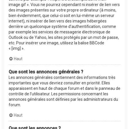
image.gif ». Vous ne pourrez cependant ni insérer de lien vers
des images présentes sur votre propre ordinateur (à moins,
bien évidemment, que celui-ci soit en lui-même un serveur
internet), ni insérer de lien vers des images hébergées
derrière un quelconque système d’authentification, comme
par exemple les services de messagerie électronique de
Outlook ou de Yahoo, les sites protégés par un mot de passe,
etc. Pour insérer une image, utilisez la balise BBCode
« [img] ».
Haut
Que sont les annonces générales ?
Les annonces générales contiennent des informations très
importantes que vous devriez consulter en priorité. Elles
apparaissent en haut de chaque forum et dans le panneau de
contrôle de l’utilisateur. Les permissions concernant les
annonces générales sont définies par les administrateurs du
forum.
Haut
Que sont les annonces ?