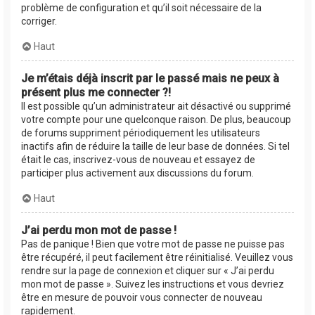
problème de configuration et qu’il soit nécessaire de la
corriger.
Haut
Je m’étais déjà inscrit par le passé mais ne peux à
présent plus me connecter ?!
Il est possible qu’un administrateur ait désactivé ou supprimé
votre compte pour une quelconque raison. De plus, beaucoup
de forums suppriment périodiquement les utilisateurs
inactifs afin de réduire la taille de leur base de données. Si tel
était le cas, inscrivez-vous de nouveau et essayez de
participer plus activement aux discussions du forum.
Haut
J’ai perdu mon mot de passe !
Pas de panique ! Bien que votre mot de passe ne puisse pas
être récupéré, il peut facilement être réinitialisé. Veuillez vous
rendre sur la page de connexion et cliquer sur « J’ai perdu
mon mot de passe ». Suivez les instructions et vous devriez
être en mesure de pouvoir vous connecter de nouveau
rapidement.