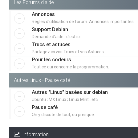
Les Forums d'aide
Annonces
Règles d'utilisation de forum. Annonces importantes.
Support Debian
Demande d'aide : c'est ici.
Trucs et astuces
Partagez ici vos Trucs et vos Astuces.
Pour les codeurs
Tout ce qui concerne la programmation.
Autres Linux - Pause café
Autres "Linux" basées sur debian
Ubuntu ; MX Linux ; Linux Mint ; etc.
Pause café
On y discute de tout, ou presque...
Information