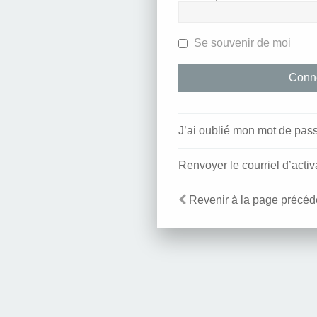
Se souvenir de moi
J’ai oublié mon mot de pas
Renvoyer le courriel d’activ
Revenir à la page précéd