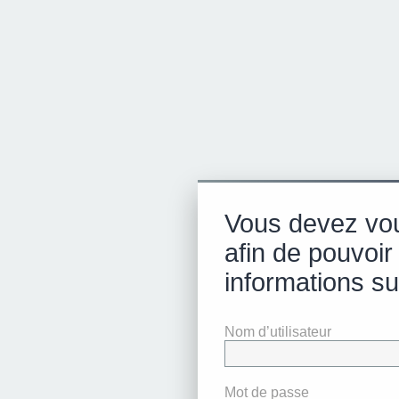
Vous devez vo
afin de pouvoir
informations su
Nom d’utilisateur
Mot de passe