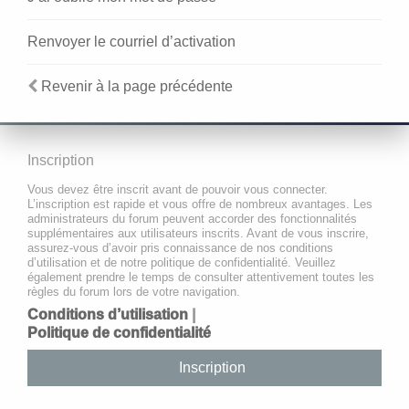
Renvoyer le courriel d’activation
Revenir à la page précédente
Inscription
Vous devez être inscrit avant de pouvoir vous connecter.
L’inscription est rapide et vous offre de nombreux avantages. Les
administrateurs du forum peuvent accorder des fonctionnalités
supplémentaires aux utilisateurs inscrits. Avant de vous inscrire,
assurez-vous d’avoir pris connaissance de nos conditions
d’utilisation et de notre politique de confidentialité. Veuillez
également prendre le temps de consulter attentivement toutes les
règles du forum lors de votre navigation.
Conditions d’utilisation
|
Politique de confidentialité
Inscription