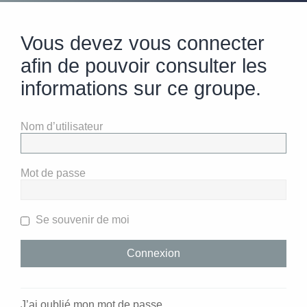
Vous devez vous connecter
afin de pouvoir consulter les
informations sur ce groupe.
Nom d’utilisateur
Mot de passe
Se souvenir de moi
J’ai oublié mon mot de passe