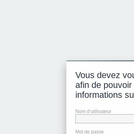
Vous devez vo
afin de pouvoir
informations su
Nom d’utilisateur
Mot de passe