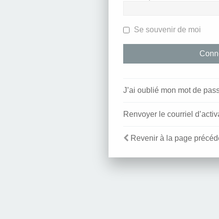
Se souvenir de moi
J’ai oublié mon mot de pas
Renvoyer le courriel d’activ
Revenir à la page précéd