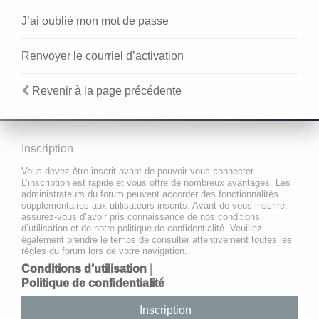
J’ai oublié mon mot de passe
Renvoyer le courriel d’activation
Revenir à la page précédente
Inscription
Vous devez être inscrit avant de pouvoir vous connecter.
L’inscription est rapide et vous offre de nombreux avantages. Les
administrateurs du forum peuvent accorder des fonctionnalités
supplémentaires aux utilisateurs inscrits. Avant de vous inscrire,
assurez-vous d’avoir pris connaissance de nos conditions
d’utilisation et de notre politique de confidentialité. Veuillez
également prendre le temps de consulter attentivement toutes les
règles du forum lors de votre navigation.
Conditions d’utilisation
|
Politique de confidentialité
Inscription