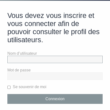
Vous devez vous inscrire et
vous connecter afin de
pouvoir consulter le profil des
utilisateurs.
Nom d’utilisateur
Mot de passe
Se souvenir de moi