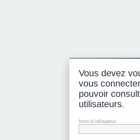
Vous devez vou
vous connecter
pouvoir consulte
utilisateurs.
Nom d’utilisateur