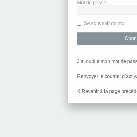
Mot de passe
Se souvenir de moi
J’ai oublié mon mot de pas
Renvoyer le courriel d’activ
Revenir à la page précéd