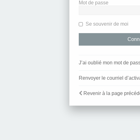
Mot de passe
Se souvenir de moi
J’ai oublié mon mot de pas
Renvoyer le courriel d’activ
Revenir à la page précéd