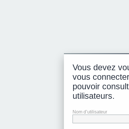
Vous devez vou
vous connecter
pouvoir consulte
utilisateurs.
Nom d’utilisateur