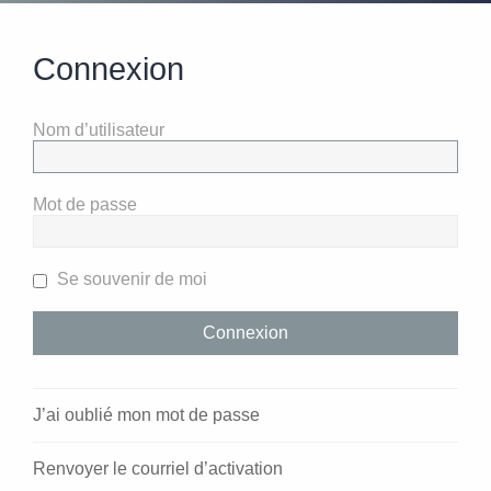
Connexion
Nom d’utilisateur
Mot de passe
Se souvenir de moi
J’ai oublié mon mot de passe
Renvoyer le courriel d’activation