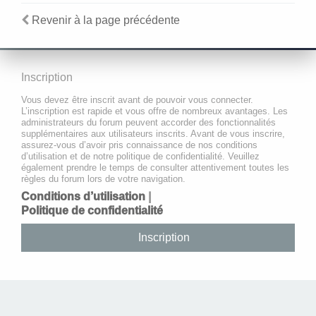
Revenir à la page précédente
Inscription
Vous devez être inscrit avant de pouvoir vous connecter.
L’inscription est rapide et vous offre de nombreux avantages. Les
administrateurs du forum peuvent accorder des fonctionnalités
supplémentaires aux utilisateurs inscrits. Avant de vous inscrire,
assurez-vous d’avoir pris connaissance de nos conditions
d’utilisation et de notre politique de confidentialité. Veuillez
également prendre le temps de consulter attentivement toutes les
règles du forum lors de votre navigation.
Conditions d’utilisation
|
Politique de confidentialité
Inscription