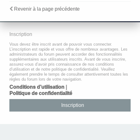
Revenir à la page précédente
Inscription
Vous devez être inscrit avant de pouvoir vous connecter.
L’inscription est rapide et vous offre de nombreux avantages. Les
administrateurs du forum peuvent accorder des fonctionnalités
supplémentaires aux utilisateurs inscrits. Avant de vous inscrire,
assurez-vous d’avoir pris connaissance de nos conditions
d’utilisation et de notre politique de confidentialité. Veuillez
également prendre le temps de consulter attentivement toutes les
règles du forum lors de votre navigation.
Conditions d’utilisation
|
Politique de confidentialité
Inscription