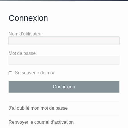
Connexion
Nom d’utilisateur
Mot de passe
Se souvenir de moi
J’ai oublié mon mot de passe
Renvoyer le courriel d’activation