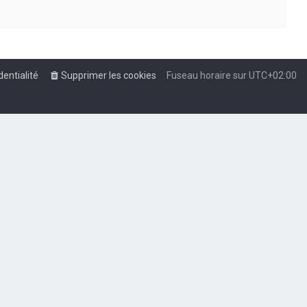
dentialité
Supprimer les cookies
Fuseau horaire sur
UTC+02:00