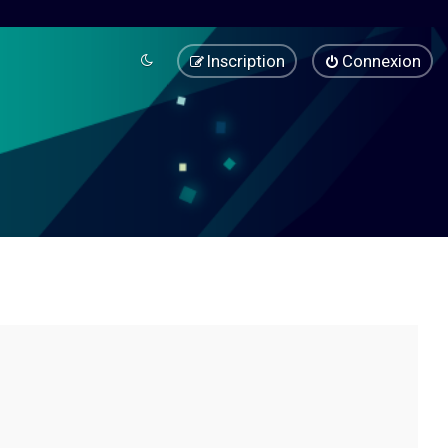
Inscription
Connexion