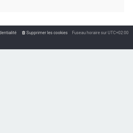
dentialité
Supprimer les cookies
Fuseau horaire sur
UTC+02:00