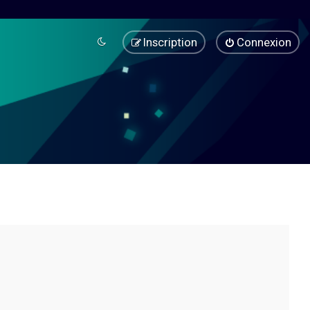
Inscription
Connexion