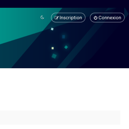
Inscription
Connexion