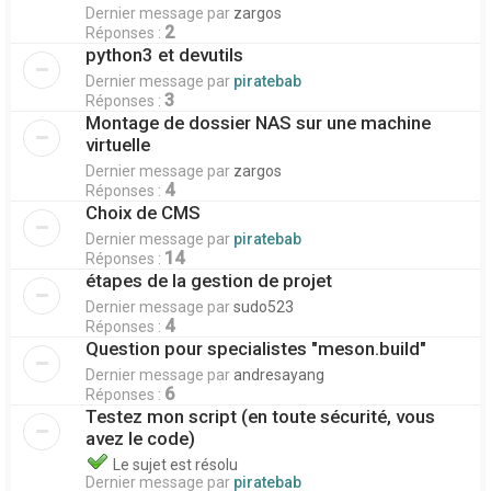
Dernier message par
zargos
2
Réponses :
python3 et devutils
Dernier message par
piratebab
3
Réponses :
Montage de dossier NAS sur une machine
virtuelle
Dernier message par
zargos
4
Réponses :
Choix de CMS
Dernier message par
piratebab
14
Réponses :
étapes de la gestion de projet
Dernier message par
sudo523
4
Réponses :
Question pour specialistes "meson.build"
Dernier message par
andresayang
6
Réponses :
Testez mon script (en toute sécurité, vous
avez le code)
Le sujet est résolu
Dernier message par
piratebab