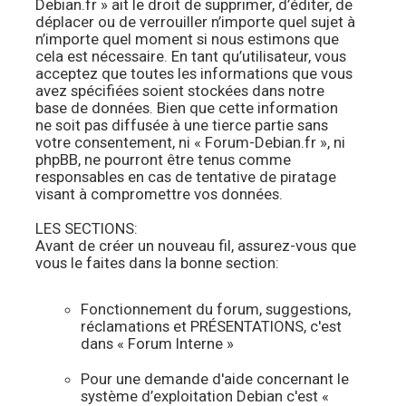
Debian.fr » ait le droit de supprimer, d’éditer, de
déplacer ou de verrouiller n’importe quel sujet à
n’importe quel moment si nous estimons que
cela est nécessaire. En tant qu’utilisateur, vous
acceptez que toutes les informations que vous
avez spécifiées soient stockées dans notre
base de données. Bien que cette information
ne soit pas diffusée à une tierce partie sans
votre consentement, ni « Forum-Debian.fr », ni
phpBB, ne pourront être tenus comme
responsables en cas de tentative de piratage
visant à compromettre vos données.
LES SECTIONS:
Avant de créer un nouveau fil, assurez-vous que
vous le faites dans la bonne section:
Fonctionnement du forum, suggestions,
réclamations et PRÉSENTATIONS, c'est
dans « Forum Interne »
Pour une demande d'aide concernant le
système d’exploitation Debian c'est «