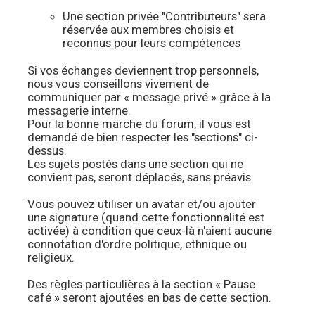
Une section privée "Contributeurs" sera
réservée aux membres choisis et
reconnus pour leurs compétences
Si vos échanges deviennent trop personnels,
nous vous conseillons vivement de
communiquer par « message privé » grâce à la
messagerie interne.
Pour la bonne marche du forum, il vous est
demandé de bien respecter les "sections" ci-
dessus.
Les sujets postés dans une section qui ne
convient pas, seront déplacés, sans préavis.
Vous pouvez utiliser un avatar et/ou ajouter
une signature (quand cette fonctionnalité est
activée) à condition que ceux-là n'aient aucune
connotation d'ordre politique, ethnique ou
religieux.
Des règles particulières à la section « Pause
café » seront ajoutées en bas de cette section.