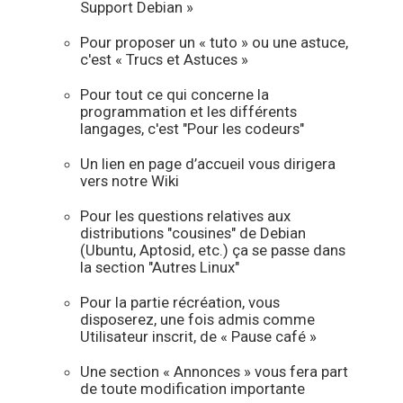
Support Debian »
Pour proposer un « tuto » ou une astuce,
c'est « Trucs et Astuces »
Pour tout ce qui concerne la
programmation et les différents
langages, c'est "Pour les codeurs"
Un lien en page d’accueil vous dirigera
vers notre Wiki
Pour les questions relatives aux
distributions "cousines" de Debian
(Ubuntu, Aptosid, etc.) ça se passe dans
la section "Autres Linux"
Pour la partie récréation, vous
disposerez, une fois admis comme
Utilisateur inscrit, de « Pause café »
Une section « Annonces » vous fera part
de toute modification importante