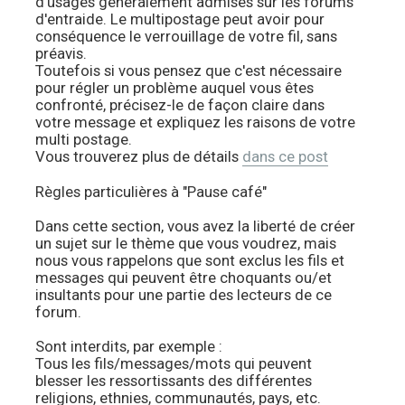
d'usages généralement admises sur les forums
d'entraide. Le multipostage peut avoir pour
conséquence le verrouillage de votre fil, sans
préavis.
Toutefois si vous pensez que c'est nécessaire
pour régler un problème auquel vous êtes
confronté, précisez-le de façon claire dans
votre message et expliquez les raisons de votre
multi postage.
Vous trouverez plus de détails
dans ce post
Règles particulières à "Pause café"
Dans cette section, vous avez la liberté de créer
un sujet sur le thème que vous voudrez, mais
nous vous rappelons que sont exclus les fils et
messages qui peuvent être choquants ou/et
insultants pour une partie des lecteurs de ce
forum.
Sont interdits, par exemple :
Tous les fils/messages/mots qui peuvent
blesser les ressortissants des différentes
religions, ethnies, communautés, pays, etc.