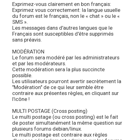
Exprimez-vous clairement en bon français:
Exprimez vous correctement: la langue usuelle
du forum est le français, non le « chat » ou le «
SMS ».
Les messages dans d'autres langues que le
Français sont susceptibles d'être supprimés
sans préavis.
MODÉRATION
Le forum sera modéré par les administrateurs
et par les modérateurs.
Cette modération sera la plus succincte
possible.
Les utilisateurs pourront avertir secrètement la
"Modération" de ce qui leur semble être
contraire aux présentes règles, en cliquant sur
l'icône !
MULTI POSTAGE (Cross posting)
Le multi postage (ou cross posting) est le fait
de poster simultanément la même question sur
plusieurs forums debian/linux.
Le multi postage est contraire aux règles